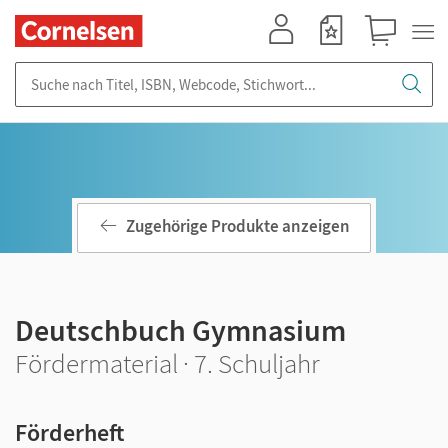
Mein Konto
Merkzettel
Warenkorb
Suche nach Titel, ISBN, Webcode, Stichwort...
Zugehörige Produkte anzeigen
Deutschbuch Gymnasium
Fördermaterial · 7. Schuljahr
Förderheft