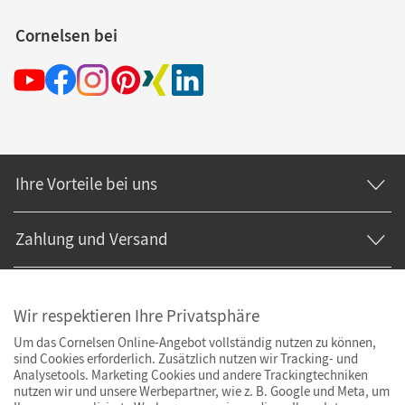
Cornelsen bei
Ihre Vorteile bei uns
Zahlung und Versand
Wir respektieren Ihre Privatsphäre
Um das Cornelsen Online-Angebot vollständig nutzen zu können,
sind Cookies erforderlich. Zusätzlich nutzen wir Tracking- und
Analysetools. Marketing Cookies und andere Trackingtechniken
nutzen wir und unsere Werbepartner, wie z. B. Google und Meta, um