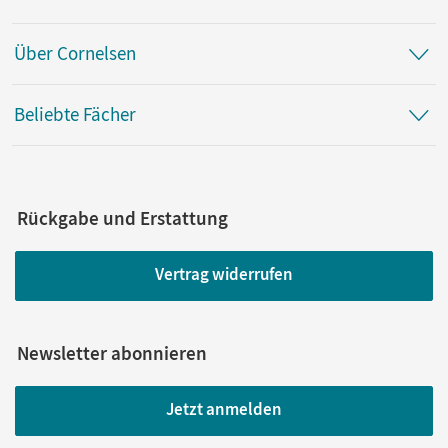
Über Cornelsen
Beliebte Fächer
Rückgabe und Erstattung
Vertrag widerrufen
Newsletter abonnieren
Jetzt anmelden