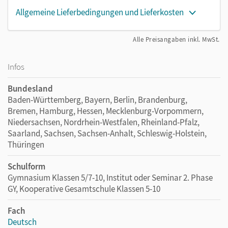
Allgemeine Lieferbedingungen und Lieferkosten
Alle Preisangaben inkl. MwSt.
Infos
Bundesland
Baden-Württemberg, Bayern, Berlin, Brandenburg,
Bremen, Hamburg, Hessen, Mecklenburg-Vorpommern,
Niedersachsen, Nordrhein-Westfalen, Rheinland-Pfalz,
Saarland, Sachsen, Sachsen-Anhalt, Schleswig-Holstein,
Thüringen
Schulform
Gymnasium Klassen 5/7-10, Institut oder Seminar 2. Phase
GY, Kooperative Gesamtschule Klassen 5-10
Fach
Deutsch