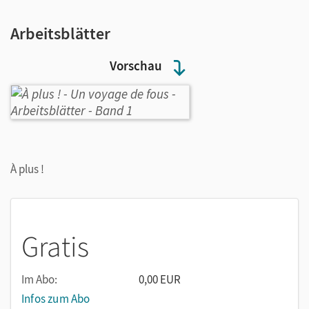
Arbeitsblätter
Vorschau
À plus !
Gratis
Im Abo:
0,00 EUR
Infos zum Abo