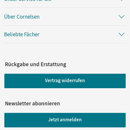
Über Cornelsen
Beliebte Fächer
Rückgabe und Erstattung
Vertrag widerrufen
Newsletter abonnieren
Jetzt anmelden