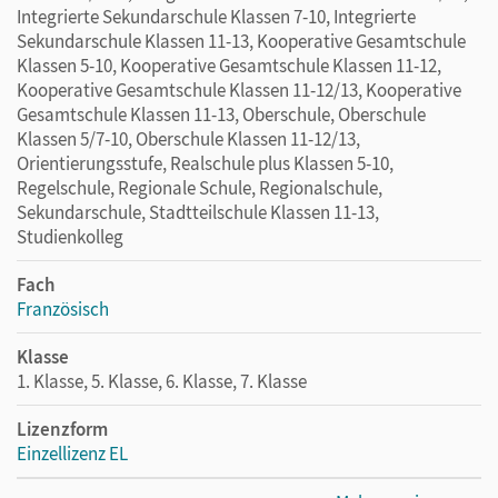
Integrierte Sekundarschule Klassen 7-10, Integrierte
Sekundarschule Klassen 11-13, Kooperative Gesamtschule
Klassen 5-10, Kooperative Gesamtschule Klassen 11-12,
Kooperative Gesamtschule Klassen 11-12/13, Kooperative
Gesamtschule Klassen 11-13, Oberschule, Oberschule
Klassen 5/7-10, Oberschule Klassen 11-12/13,
Orientierungsstufe, Realschule plus Klassen 5-10,
Regelschule, Regionale Schule, Regionalschule,
Sekundarschule, Stadtteilschule Klassen 11-13,
Studienkolleg
Fach
Französisch
Klasse
1. Klasse, 5. Klasse, 6. Klasse, 7. Klasse
Lizenzform
Einzellizenz EL