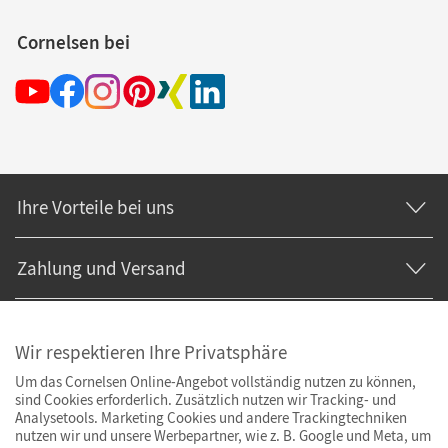
Cornelsen bei
Ihre Vorteile bei uns
Zahlung und Versand
Wir respektieren Ihre Privatsphäre
Um das Cornelsen Online-Angebot vollständig nutzen zu können,
sind Cookies erforderlich. Zusätzlich nutzen wir Tracking- und
Analysetools. Marketing Cookies und andere Trackingtechniken
nutzen wir und unsere Werbepartner, wie z. B. Google und Meta, um