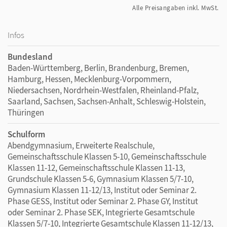
Alle Preisangaben inkl. MwSt.
Infos
Bundesland
Baden-Württemberg, Berlin, Brandenburg, Bremen,
Hamburg, Hessen, Mecklenburg-Vorpommern,
Niedersachsen, Nordrhein-Westfalen, Rheinland-Pfalz,
Saarland, Sachsen, Sachsen-Anhalt, Schleswig-Holstein,
Thüringen
Schulform
Abendgymnasium, Erweiterte Realschule,
Gemeinschaftsschule Klassen 5-10, Gemeinschaftsschule
Klassen 11-12, Gemeinschaftsschule Klassen 11-13,
Grundschule Klassen 5-6, Gymnasium Klassen 5/7-10,
Gymnasium Klassen 11-12/13, Institut oder Seminar 2.
Phase GESS, Institut oder Seminar 2. Phase GY, Institut
oder Seminar 2. Phase SEK, Integrierte Gesamtschule
Klassen 5/7-10, Integrierte Gesamtschule Klassen 11-12/13,