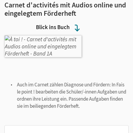
Carnet d'activités mit Audios online und
eingelegtem Förderheft
Blick ins Buch
Auch im Carnet zählen Diagnose und Fördern: In Fais
le point ! bearbeiten die Schüler/-innen Aufgaben und
ordnen ihre Leistung ein. Passende Aufgaben finden
sie im beiliegenden Förderheft.