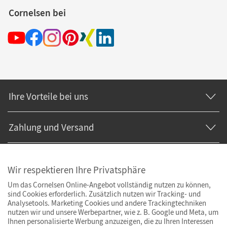
Cornelsen bei
Ihre Vorteile bei uns
Zahlung und Versand
Wir respektieren Ihre Privatsphäre
Um das Cornelsen Online-Angebot vollständig nutzen zu können,
sind Cookies erforderlich. Zusätzlich nutzen wir Tracking- und
Analysetools. Marketing Cookies und andere Trackingtechniken
nutzen wir und unsere Werbepartner, wie z. B. Google und Meta, um
Ihnen personalisierte Werbung anzuzeigen, die zu Ihren Interessen