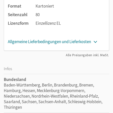
Format
Kartoniert
Seitenzahl
80
Lizenzform
Einzellizenz EL
Allgemeine Lieferbedingungen und Lieferkosten
Alle Preisangaben inkl. MwSt.
Infos
Bundesland
Baden-Württemberg, Berlin, Brandenburg, Bremen,
Hamburg, Hessen, Mecklenburg-Vorpommern,
Niedersachsen, Nordrhein-Westfalen, Rheinland-Pfalz,
Saarland, Sachsen, Sachsen-Anhalt, Schleswig-Holstein,
Thüringen