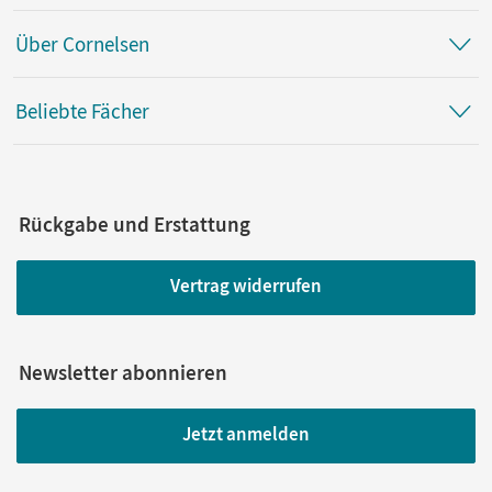
Über Cornelsen
Beliebte Fächer
Rückgabe und Erstattung
Vertrag widerrufen
Newsletter abonnieren
Jetzt anmelden