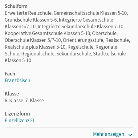
Schulform
Erweiterte Realschule, Gemeinschaftsschule Klassen 5-10,
Grundschule Klassen 5-6, Integrierte Gesamtschule
Klassen 5/7-10, Integrierte Sekundarschule Klassen 7-10,
Kooperative Gesamtschule Klassen 5-10, Oberschule,
Oberschule Klassen 5/7-10, Orientierungsstufe, Realschule,
Realschule plus Klassen 5-10, Regelschule, Regionale
Schule, Regionalschule, Sekundarschule, Stadtteilschule
Klassen 5-10
Fach
Französisch
Klasse
6. Klasse, 7. Klasse
Lizenzform
Einzellizenz EL
Erscheinungsdatum
Mehr anzeigen