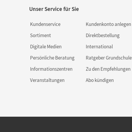
Unser Service für Sie
Kundenservice
Kundenkonto anlegen
Sortiment
Direktbestellung
Digitale Medien
International
Persönliche Beratung
Ratgeber Grundschule
Informationszentren
Zu den Empfehlungen
Veranstaltungen
Abo kündigen