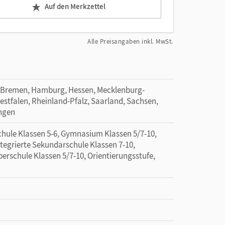
Auf den Merkzettel
Alle Preisangaben inkl. MwSt.
 Bremen, Hamburg, Hessen, Mecklenburg-
tfalen, Rheinland-Pfalz, Saarland, Sachsen,
ingen
hule Klassen 5-6, Gymnasium Klassen 5/7-10,
ntegrierte Sekundarschule Klassen 7-10,
erschule Klassen 5/7-10, Orientierungsstufe,