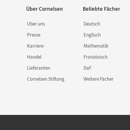
Über Cornelsen
Beliebte Fächer
Über uns
Deutsch
Presse
Englisch
Karriere
Mathematik
Handel
Französisch
Lieferanten
DaF
Cornelsen Stiftung
Weitere Fächer