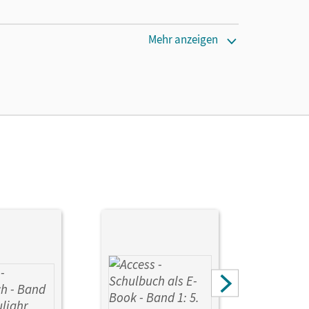
Mehr anzeigen