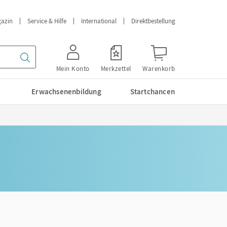
azin
Service & Hilfe
International
Direktbestellung
Mein Konto
Merkzettel
Warenkorb
Erwachsenenbildung
Startchancen