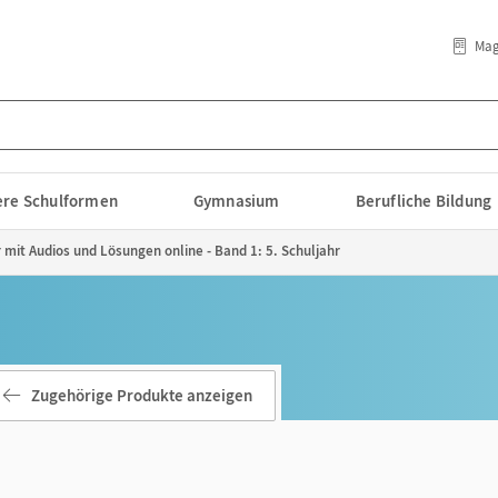
Mag
lere Schulformen
Gymnasium
Berufliche Bildung
 mit Audios und Lösungen online - Band 1: 5. Schuljahr
Zugehörige Produkte anzeigen