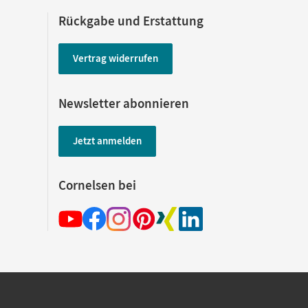
Rückgabe und Erstattung
Vertrag widerrufen
Newsletter abonnieren
Jetzt anmelden
Cornelsen bei