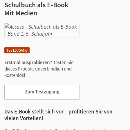
Schulbuch als E-Book
Mit Medien
TESTZUGANG
Erstmal ausprobieren?
Testen Sie
dieses Produkt unverbindlich und
kostenlos!
Zum Testzugang
Das E-Book stellt sich vor – profitieren Sie von
vielen Vorteilen!