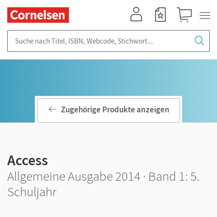
Mein Konto
Merkzettel
Warenkorb
Suche nach Titel, ISBN, Webcode, Stichwort...
Zugehörige Produkte anzeigen
Access
Allgemeine Ausgabe 2014 · Band 1: 5.
Schuljahr