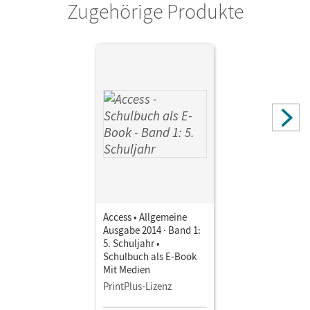
Zugehörige Produkte
Access • Allgemeine
Ausgabe 2014 · Band 1:
5. Schuljahr •
Schulbuch als E-Book
Mit Medien
PrintPlus-Lizenz