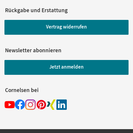
Rückgabe und Erstattung
Vertrag widerrufen
Newsletter abonnieren
Jetzt anmelden
Cornelsen bei