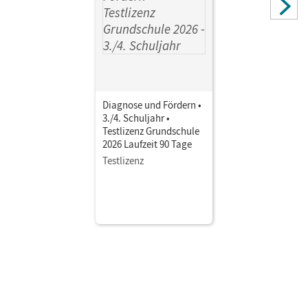
Diagnose und Fördern •
3./4. Schuljahr •
Testlizenz Grundschule
2026 Laufzeit 90 Tage
Testlizenz