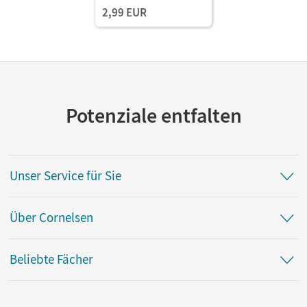
2,99 EUR
Potenziale entfalten
Unser Service für Sie
Über Cornelsen
Beliebte Fächer