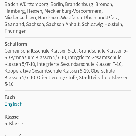
Baden-Württemberg, Berlin, Brandenburg, Bremen,
Hamburg, Hessen, Mecklenburg-Vorpommern,
Niedersachsen, Nordrhein-Westfalen, Rheinland-Pfalz,
Saarland, Sachsen, Sachsen-Anhalt, Schleswig-Holstein,
Thüringen
Schulform
Gemeinschaftsschule Klassen 5-10, Grundschule Klassen 5-
6, Gymnasium Klassen 5/7-10, Integrierte Gesamtschule
Klassen 5/7-10, Integrierte Sekundarschule Klassen 7-10,
Kooperative Gesamtschule Klassen 5-10, Oberschule
Klassen 5/7-10, Orientierungsstufe, Stadtteilschule Klassen
5-10
Fach
Englisch
Klasse
5. Klasse