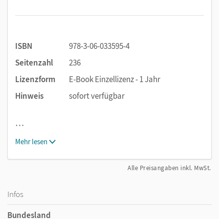
ISBN
978-3-06-033595-4
Seitenzahl
236
Lizenzform
E-Book Einzellizenz - 1 Jahr
Hinweis
sofort verfügbar
…
Mehr lesen
Alle Preisangaben inkl. MwSt.
Infos
Bundesland