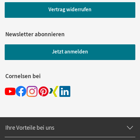
Vertrag widerrufen
Newsletter abonnieren
Jetzt anmelden
Cornelsen bei
Ihre Vorteile bei uns