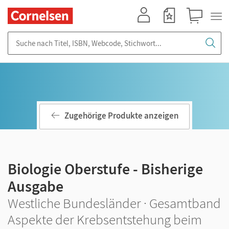
Mein Konto
Merkzettel
Warenkorb
Suche nach Titel, ISBN, Webcode, Stichwort...
Zugehörige Produkte anzeigen
Biologie Oberstufe - Bisherige
Ausgabe
Westliche Bundesländer · Gesamtband
Aspekte der Krebsentstehung beim