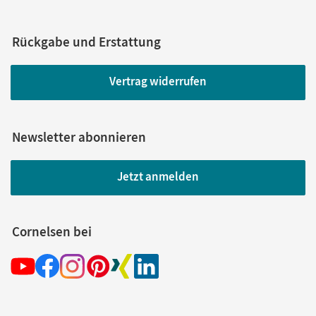
Rückgabe und Erstattung
Vertrag widerrufen
Newsletter abonnieren
Jetzt anmelden
Cornelsen bei