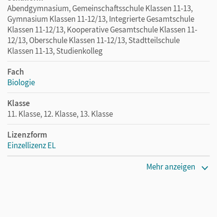
Abendgymnasium, Gemeinschaftsschule Klassen 11-13,
Gymnasium Klassen 11-12/13, Integrierte Gesamtschule
Klassen 11-12/13, Kooperative Gesamtschule Klassen 11-
12/13, Oberschule Klassen 11-12/13, Stadtteilschule
Klassen 11-13, Studienkolleg
Fach
Biologie
Klasse
11. Klasse, 12. Klasse, 13. Klasse
Lizenzform
Einzellizenz EL
Erscheinungsdatum
Mehr anzeigen
10.01.2005
Verlag
Cornelsen Verlag