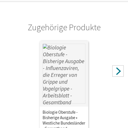
Zugehörige Produkte
Biologie Oberstufe -
Bisherige Ausgabe •
Westliche Bundesländer