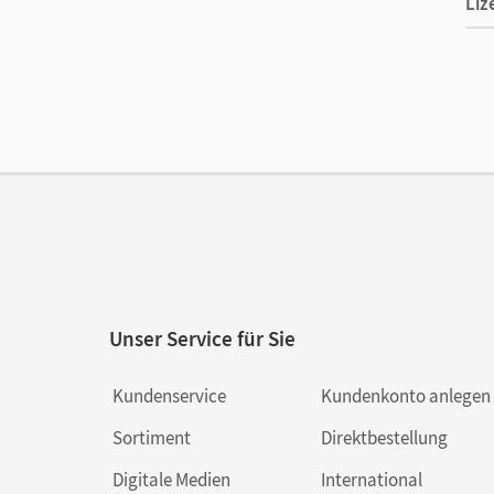
Liz
Ers
Ver
Unser Service für Sie
Kundenservice
Kundenkonto anlegen
Sortiment
Direktbestellung
Digitale Medien
International