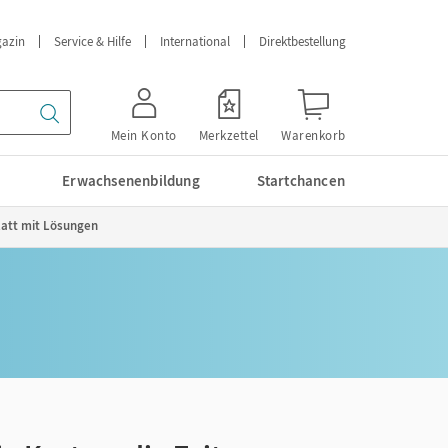
azin
Service & Hilfe
International
Direktbestellung
Mein Konto
Merkzettel
Warenkorb
Erwachsenenbildung
Startchancen
latt mit Lösungen