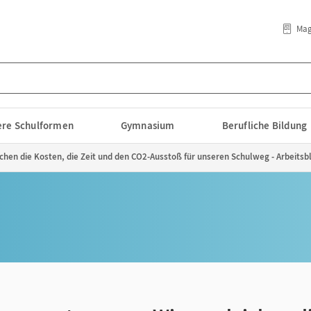
Mag
lere Schulformen
Gymnasium
Berufliche Bildung
ichen die Kosten, die Zeit und den CO2-Ausstoß für unseren Schulweg - Arbeitsb