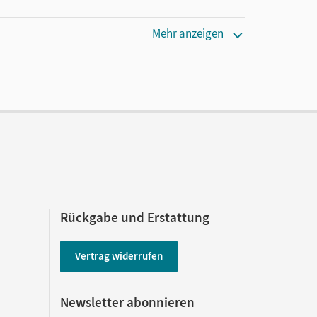
Mehr anzeigen
Rückgabe und Erstattung
Vertrag widerrufen
Newsletter abonnieren