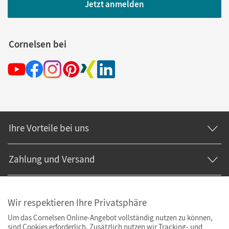
Jetzt anmelden
Cornelsen bei
Ihre Vorteile bei uns
Zahlung und Versand
Wir respektieren Ihre Privatsphäre
Um das Cornelsen Online-Angebot vollständig nutzen zu können,
sind Cookies erforderlich. Zusätzlich nutzen wir Tracking- und