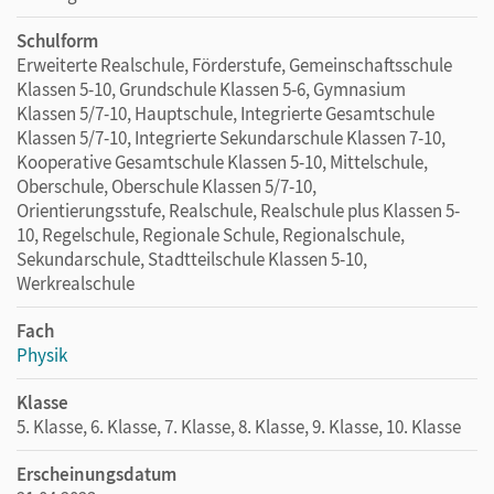
Schulform
Erweiterte Realschule, Förderstufe, Gemeinschaftsschule
Klassen 5-10, Grundschule Klassen 5-6, Gymnasium
Klassen 5/7-10, Hauptschule, Integrierte Gesamtschule
Klassen 5/7-10, Integrierte Sekundarschule Klassen 7-10,
Kooperative Gesamtschule Klassen 5-10, Mittelschule,
Oberschule, Oberschule Klassen 5/7-10,
Orientierungsstufe, Realschule, Realschule plus Klassen 5-
10, Regelschule, Regionale Schule, Regionalschule,
Sekundarschule, Stadtteilschule Klassen 5-10,
Werkrealschule
Fach
Physik
Klasse
5. Klasse, 6. Klasse, 7. Klasse, 8. Klasse, 9. Klasse, 10. Klasse
Erscheinungsdatum