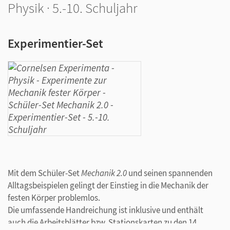
Physik · 5.-10. Schuljahr
Experimentier-Set
Mit dem Schüler-Set
Mechanik 2.0
und seinen spannenden
Alltagsbeispielen gelingt der Einstieg in die Mechanik der
festen Körper problemlos.
Die umfassende Handreichung ist inklusive und enthält
auch die Arbeitsblätter bzw. Stationskarten zu den 14