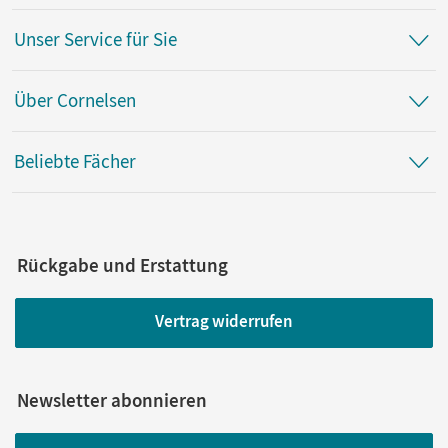
Unser Service für Sie
Über Cornelsen
Beliebte Fächer
Rückgabe und Erstattung
Vertrag widerrufen
Newsletter abonnieren