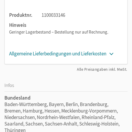
Wirkungsgrad
Produktnr.
1100033146
Hinweis
Geringer Lagerbestand – Bestellung nur auf Rechnung.
Allgemeine Lieferbedingungen und Lieferkosten
Alle Preisangaben inkl. MwSt.
Infos
Bundesland
Baden-Württemberg, Bayern, Berlin, Brandenburg,
Bremen, Hamburg, Hessen, Mecklenburg-Vorpommern,
Niedersachsen, Nordrhein-Westfalen, Rheinland-Pfalz,
Saarland, Sachsen, Sachsen-Anhalt, Schleswig-Holstein,
Thüringen