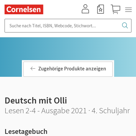
Mein Konto
Merkzettel
Warenkorb
Suche nach Titel, ISBN, Webcode, Stichwort...
Zugehörige Produkte anzeigen
Deutsch mit Olli
Lesen 2-4 - Ausgabe 2021 · 4. Schuljahr
Lesetagebuch