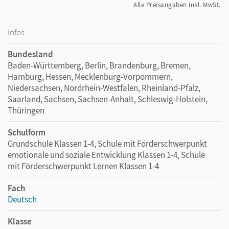
Alle Preisangaben inkl. MwSt.
Infos
Bundesland
Baden-Württemberg, Berlin, Brandenburg, Bremen,
Hamburg, Hessen, Mecklenburg-Vorpommern,
Niedersachsen, Nordrhein-Westfalen, Rheinland-Pfalz,
Saarland, Sachsen, Sachsen-Anhalt, Schleswig-Holstein,
Thüringen
Schulform
Grundschule Klassen 1-4, Schule mit Förderschwerpunkt
emotionale und soziale Entwicklung Klassen 1-4, Schule
mit Förderschwerpunkt Lernen Klassen 1-4
Fach
Deutsch
Klasse