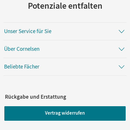
Potenziale entfalten
Unser Service für Sie
Über Cornelsen
Beliebte Fächer
Rückgabe und Erstattung
Vertrag widerrufen