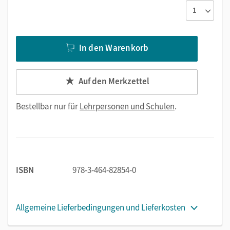
In den Warenkorb
Auf den Merkzettel
Bestellbar nur für
Lehrpersonen und Schulen
.
ISBN
978-3-464-82854-0
Allgemeine Lieferbedingungen und Lieferkosten