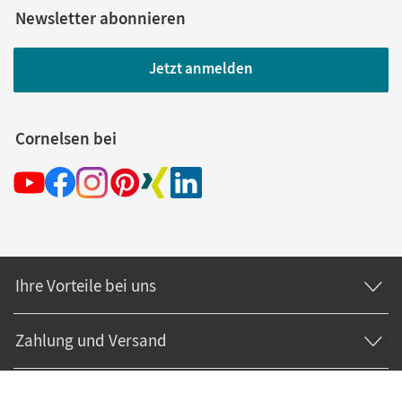
Newsletter abonnieren
Jetzt anmelden
Cornelsen bei
Ihre Vorteile bei uns
Zahlung und Versand