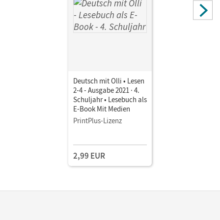
Deutsch mit Olli • Lesen
2-4 - Ausgabe 2021 · 4.
Schuljahr • Lesebuch als
E-Book Mit Medien
PrintPlus-Lizenz
2,99 EUR