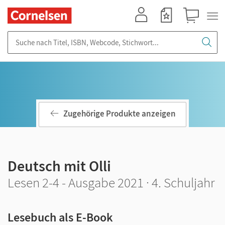
Mein Konto
Merkzettel
Warenkorb
Suche nach Titel, ISBN, Webcode, Stichwort...
Zugehörige Produkte anzeigen
Deutsch mit Olli
Lesen 2-4 - Ausgabe 2021 · 4. Schuljahr
Lesebuch als E-Book