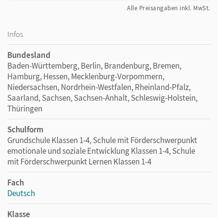
Alle Preisangaben inkl. MwSt.
Infos
Bundesland
Baden-Württemberg, Berlin, Brandenburg, Bremen,
Hamburg, Hessen, Mecklenburg-Vorpommern,
Niedersachsen, Nordrhein-Westfalen, Rheinland-Pfalz,
Saarland, Sachsen, Sachsen-Anhalt, Schleswig-Holstein,
Thüringen
Schulform
Grundschule Klassen 1-4, Schule mit Förderschwerpunkt
emotionale und soziale Entwicklung Klassen 1-4, Schule
mit Förderschwerpunkt Lernen Klassen 1-4
Fach
Deutsch
Klasse