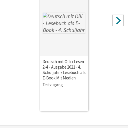
Deutsch mit Olli • Lesen
2-4 - Ausgabe 2021 · 4.
Schuljahr • Lesebuch als
E-Book Mit Medien
Testzugang