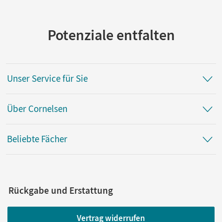
Potenziale entfalten
Unser Service für Sie
Über Cornelsen
Beliebte Fächer
Rückgabe und Erstattung
Vertrag widerrufen