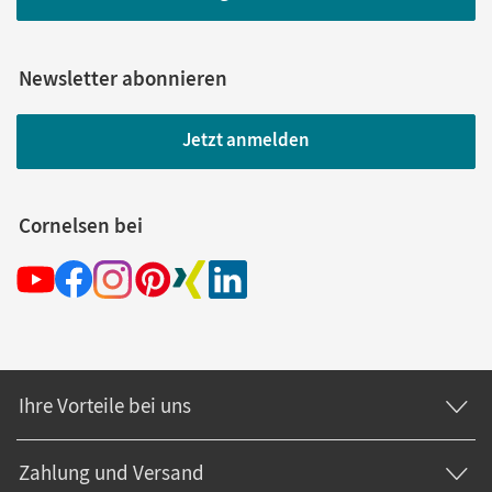
Newsletter abonnieren
Jetzt anmelden
Cornelsen bei
Ihre Vorteile bei uns
Zahlung und Versand