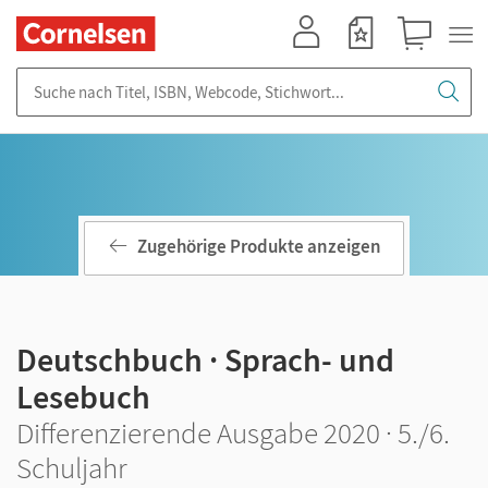
Mein Konto
Merkzettel
Warenkorb
Suche nach Titel, ISBN, Webcode, Stichwort...
Zugehörige Produkte anzeigen
Deutschbuch · Sprach- und
Lesebuch
Differenzierende Ausgabe 2020 · 5./6.
Schuljahr