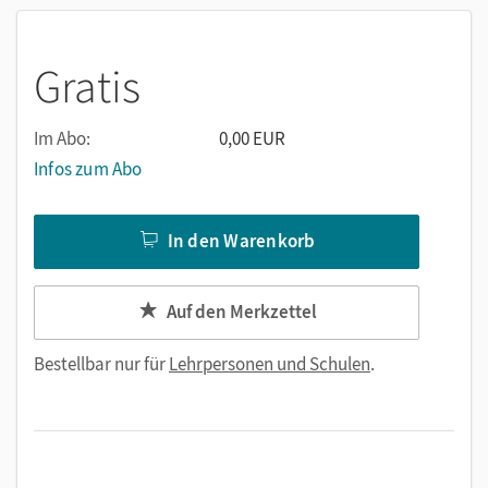
Gratis
Im Abo:
0,00 EUR
Infos zum Abo
In den Warenkorb
Auf den Merkzettel
Bestellbar nur für
Lehrpersonen und Schulen
.