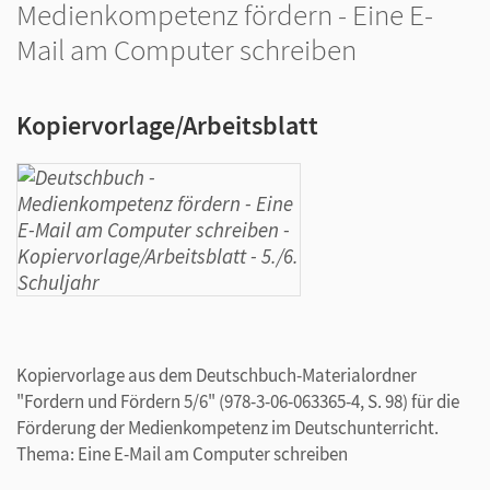
Medienkompetenz fördern - Eine E-
Mail am Computer schreiben
Kopiervorlage/Arbeitsblatt
Kopiervorlage aus dem Deutschbuch-Materialordner
"Fordern und Fördern 5/6" (978-3-06-063365-4, S. 98) für die
Förderung der Medienkompetenz im Deutschunterricht.
Thema: Eine E-Mail am Computer schreiben