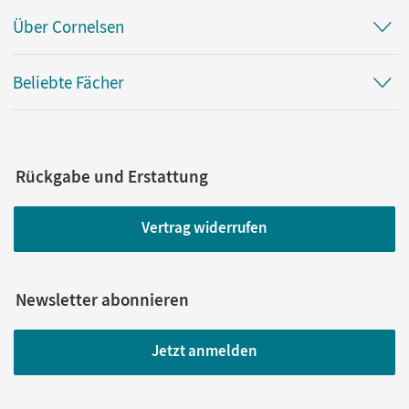
Über Cornelsen
Beliebte Fächer
Rückgabe und Erstattung
Vertrag widerrufen
Newsletter abonnieren
Jetzt anmelden