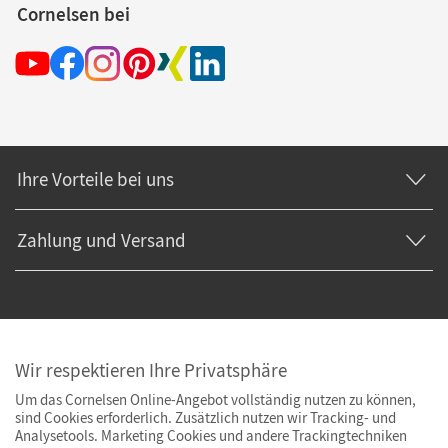
Cornelsen bei
Ihre Vorteile bei uns
Zahlung und Versand
Wir respektieren Ihre Privatsphäre
Um das Cornelsen Online-Angebot vollständig nutzen zu können,
sind Cookies erforderlich. Zusätzlich nutzen wir Tracking- und
Analysetools. Marketing Cookies und andere Trackingtechniken