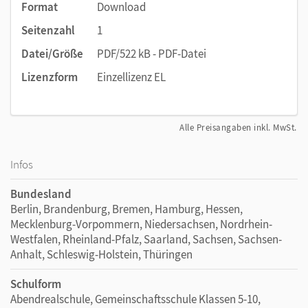
Format
Download
Seitenzahl
1
Datei/Größe
PDF/522 kB - PDF-Datei
Lizenzform
Einzellizenz EL
Alle Preisangaben inkl. MwSt.
Infos
Bundesland
Berlin, Brandenburg, Bremen, Hamburg, Hessen,
Mecklenburg-Vorpommern, Niedersachsen, Nordrhein-
Westfalen, Rheinland-Pfalz, Saarland, Sachsen, Sachsen-
Anhalt, Schleswig-Holstein, Thüringen
Schulform
Abendrealschule, Gemeinschaftsschule Klassen 5-10,