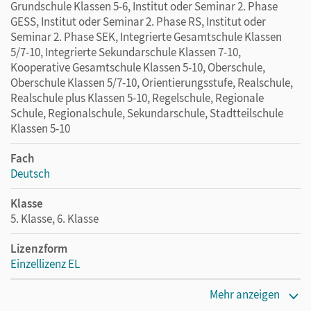
Grundschule Klassen 5-6, Institut oder Seminar 2. Phase
GESS, Institut oder Seminar 2. Phase RS, Institut oder
Seminar 2. Phase SEK, Integrierte Gesamtschule Klassen
5/7-10, Integrierte Sekundarschule Klassen 7-10,
Kooperative Gesamtschule Klassen 5-10, Oberschule,
Oberschule Klassen 5/7-10, Orientierungsstufe, Realschule,
Realschule plus Klassen 5-10, Regelschule, Regionale
Schule, Regionalschule, Sekundarschule, Stadtteilschule
Klassen 5-10
Fach
Deutsch
Klasse
5. Klasse, 6. Klasse
Lizenzform
Einzellizenz EL
Erscheinungsdatum
Mehr anzeigen
15.07.2021