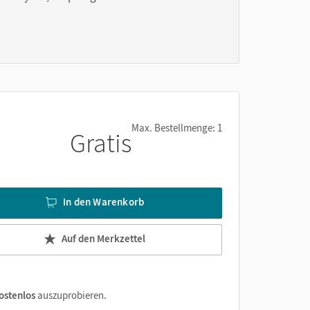
nnen
Max. Bestellmenge: 1
Gratis
In den Warenkorb
Auf den Merkzettel
ostenlos
auszuprobieren.