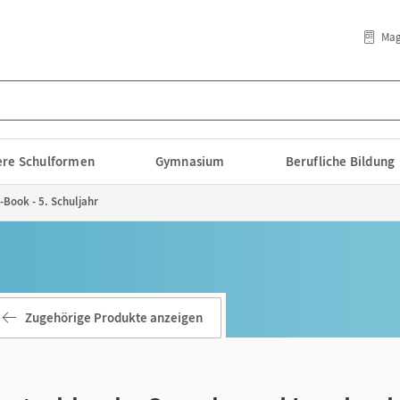
Mag
lere Schulformen
Gymnasium
Berufliche Bildung
-Book - 5. Schuljahr
Zugehörige Produkte anzeigen