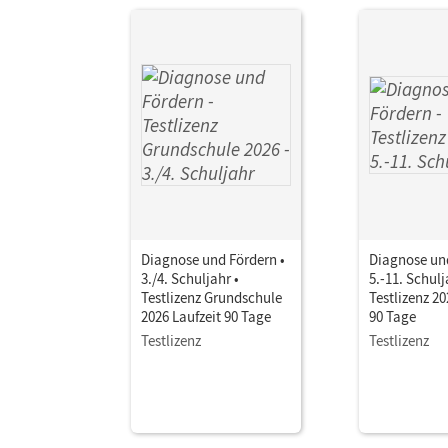
Diagnose und Fördern •
Diagnose und
3./4. Schuljahr •
5.-11. Schulj
Testlizenz Grundschule
Testlizenz 20
2026 Laufzeit 90 Tage
90 Tage
Testlizenz
Testlizenz