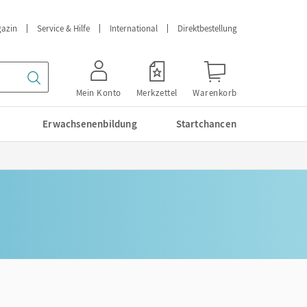
azin
Service & Hilfe
International
Direktbestellung
Mein Konto
Merkzettel
Warenkorb
Erwachsenenbildung
Startchancen