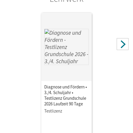
Diagnose und Fördern •
3./4. Schuljahr •
Testlizenz Grundschule
2026 Laufzeit 90 Tage
Testlizenz