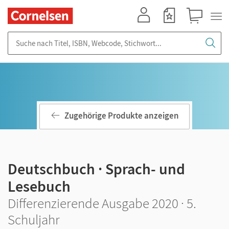
Mein Konto
Merkzettel
Warenkorb
Suche nach Titel, ISBN, Webcode, Stichwort...
Zugehörige Produkte anzeigen
Deutschbuch · Sprach- und
Lesebuch
Differenzierende Ausgabe 2020 · 5.
Schuljahr