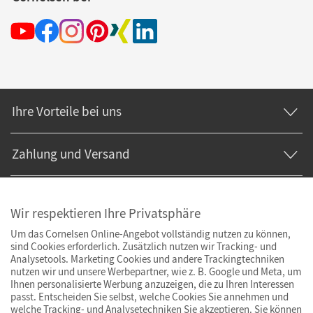
Ihre Vorteile bei uns
Zahlung und Versand
Wir respektieren Ihre Privatsphäre
Um das Cornelsen Online-Angebot vollständig nutzen zu können,
sind Cookies erforderlich. Zusätzlich nutzen wir Tracking- und
Analysetools. Marketing Cookies und andere Trackingtechniken
nutzen wir und unsere Werbepartner, wie z. B. Google und Meta, um
Ihnen personalisierte Werbung anzuzeigen, die zu Ihren Interessen
passt. Entscheiden Sie selbst, welche Cookies Sie annehmen und
welche Tracking- und Analysetechniken Sie akzeptieren. Sie können