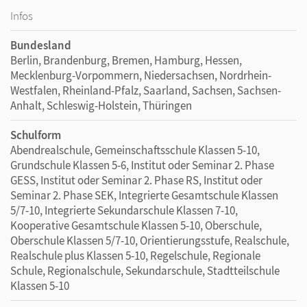
Infos
Bundesland
Berlin, Brandenburg, Bremen, Hamburg, Hessen,
Mecklenburg-Vorpommern, Niedersachsen, Nordrhein-
Westfalen, Rheinland-Pfalz, Saarland, Sachsen, Sachsen-
Anhalt, Schleswig-Holstein, Thüringen
Schulform
Abendrealschule, Gemeinschaftsschule Klassen 5-10,
Grundschule Klassen 5-6, Institut oder Seminar 2. Phase
GESS, Institut oder Seminar 2. Phase RS, Institut oder
Seminar 2. Phase SEK, Integrierte Gesamtschule Klassen
5/7-10, Integrierte Sekundarschule Klassen 7-10,
Kooperative Gesamtschule Klassen 5-10, Oberschule,
Oberschule Klassen 5/7-10, Orientierungsstufe, Realschule,
Realschule plus Klassen 5-10, Regelschule, Regionale
Schule, Regionalschule, Sekundarschule, Stadtteilschule
Klassen 5-10