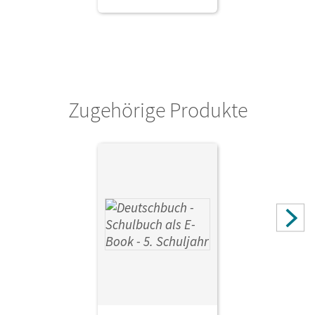
Zugehörige Produkte