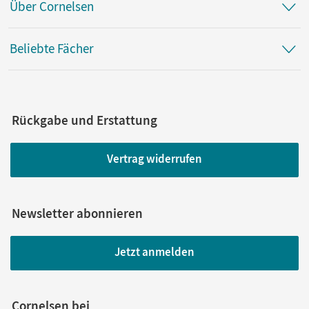
Über Cornelsen
Beliebte Fächer
Rückgabe und Erstattung
Vertrag widerrufen
Newsletter abonnieren
Jetzt anmelden
Cornelsen bei