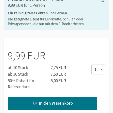
9,99 EUR für 1 Person
Für rein digitales Lehren und Lernen
Die geeignete Lizenz für Lehrkräfte, Schulen oder
Privatpersonen, die nur mit dem E-Book arbeiten.
9,99 EUR
ab 10 Stück
7,75 EUR
ab 36 Stück
7,50 EUR
50% Rabatt für
5,00 EUR
Referendare
In den Warenkorb