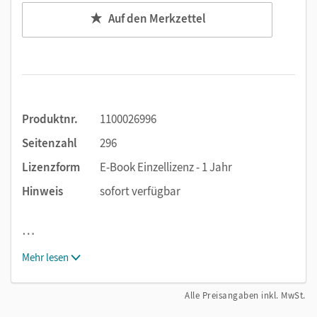
Auf den Merkzettel
Produktnr.
1100026996
Seitenzahl
296
Lizenzform
E-Book Einzellizenz - 1 Jahr
Hinweis
sofort verfügbar
…
Mehr lesen
Alle Preisangaben inkl. MwSt.