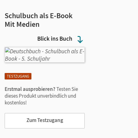
Schulbuch als E-Book
Mit Medien
Blick ins Buch
TESTZUGANG
Erstmal ausprobieren?
Testen Sie
dieses Produkt unverbindlich und
kostenlos!
Zum Testzugang