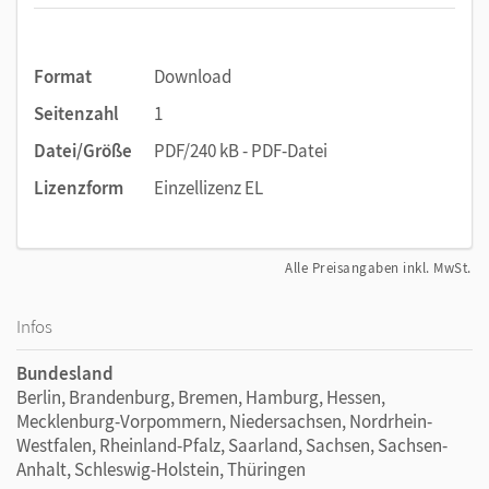
Format
Download
Seitenzahl
1
Datei/Größe
PDF/240 kB - PDF-Datei
Lizenzform
Einzellizenz EL
Alle Preisangaben inkl. MwSt.
Infos
Bundesland
Berlin, Brandenburg, Bremen, Hamburg, Hessen,
Mecklenburg-Vorpommern, Niedersachsen, Nordrhein-
Westfalen, Rheinland-Pfalz, Saarland, Sachsen, Sachsen-
Anhalt, Schleswig-Holstein, Thüringen