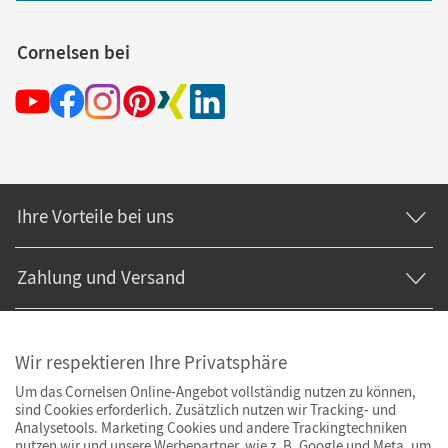
Cornelsen bei
Ihre Vorteile bei uns
Zahlung und Versand
Wir respektieren Ihre Privatsphäre
Um das Cornelsen Online-Angebot vollständig nutzen zu können,
sind Cookies erforderlich. Zusätzlich nutzen wir Tracking- und
Analysetools. Marketing Cookies und andere Trackingtechniken
nutzen wir und unsere Werbepartner, wie z. B. Google und Meta, um