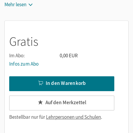
Mehr lesen
Gratis
Im Abo:
0,00 EUR
Infos zum Abo
In den Warenkorb
Auf den Merkzettel
Bestellbar nur für
Lehrpersonen und Schulen
.