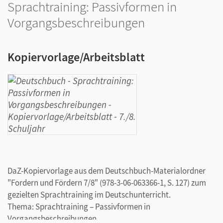
Sprachtraining: Passivformen in
Vorgangsbeschreibungen
Kopiervorlage/Arbeitsblatt
DaZ-Kopiervorlage aus dem Deutschbuch-Materialordner
"Fordern und Fördern 7/8" (978-3-06-063366-1, S. 127) zum
gezielten Sprachtraining im Deutschunterricht.
Thema: Sprachtraining ‒ Passivformen in
Vorgangsbeschreibungen.