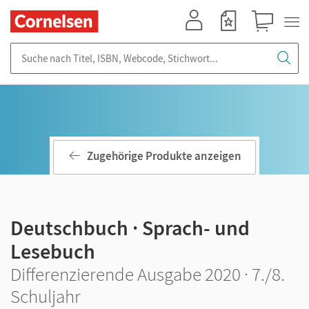
Mein Konto
Merkzettel
Warenkorb
Suche nach Titel, ISBN, Webcode, Stichwort...
Zugehörige Produkte anzeigen
Deutschbuch · Sprach- und
Lesebuch
Differenzierende Ausgabe 2020 · 7./8.
Schuljahr