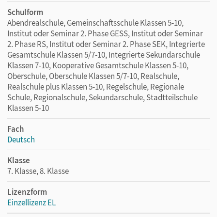
Schulform
Abendrealschule, Gemeinschaftsschule Klassen 5-10,
Institut oder Seminar 2. Phase GESS, Institut oder Seminar
2. Phase RS, Institut oder Seminar 2. Phase SEK, Integrierte
Gesamtschule Klassen 5/7-10, Integrierte Sekundarschule
Klassen 7-10, Kooperative Gesamtschule Klassen 5-10,
Oberschule, Oberschule Klassen 5/7-10, Realschule,
Realschule plus Klassen 5-10, Regelschule, Regionale
Schule, Regionalschule, Sekundarschule, Stadtteilschule
Klassen 5-10
Fach
Deutsch
Klasse
7. Klasse, 8. Klasse
Lizenzform
Einzellizenz EL