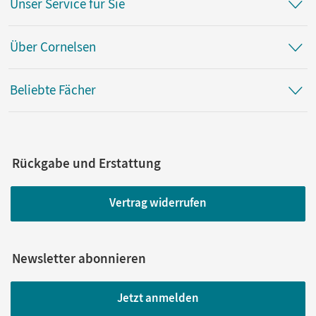
Unser Service für Sie
Über Cornelsen
Beliebte Fächer
Rückgabe und Erstattung
Vertrag widerrufen
Newsletter abonnieren
Jetzt anmelden