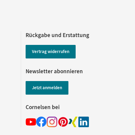
Rückgabe und Erstattung
Vertrag widerrufen
Newsletter abonnieren
Jetzt anmelden
Cornelsen bei