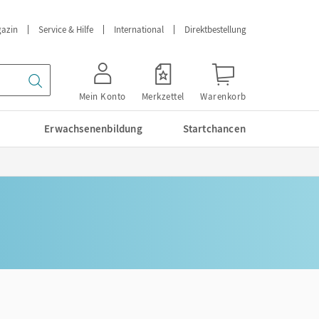
azin
Service & Hilfe
International
Direktbestellung
Mein Konto
Merkzettel
Warenkorb
Erwachsenenbildung
Startchancen