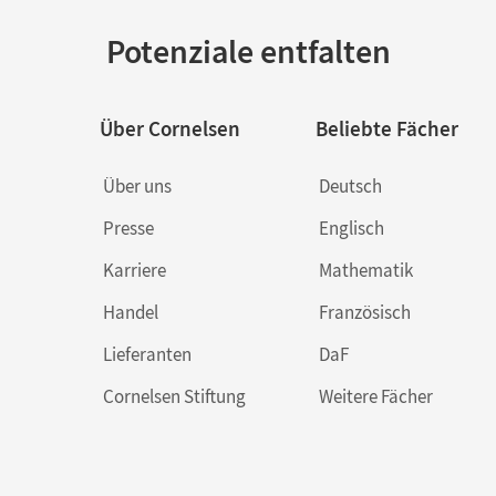
Potenziale entfalten
Über Cornelsen
Beliebte Fächer
Über uns
Deutsch
Presse
Englisch
Karriere
Mathematik
Handel
Französisch
Lieferanten
DaF
Cornelsen Stiftung
Weitere Fächer