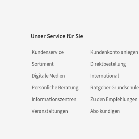
Unser Service für Sie
Kundenservice
Kundenkonto anlegen
Sortiment
Direktbestellung
Digitale Medien
International
Persönliche Beratung
Ratgeber Grundschule
Informationszentren
Zu den Empfehlungen
Veranstaltungen
Abo kündigen