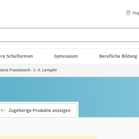
Mag
lere Schulformen
Gymnasium
Berufliche Bildung
zenz Französisch - 1.-3. Lernjahr
Zugehörige Produkte anzeigen