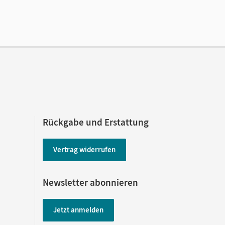
Rückgabe und Erstattung
Vertrag widerrufen
Newsletter abonnieren
Jetzt anmelden