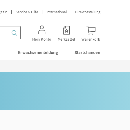
azin
Service & Hilfe
International
Direktbestellung
Mein Konto
Merkzettel
Warenkorb
Erwachsenenbildung
Startchancen