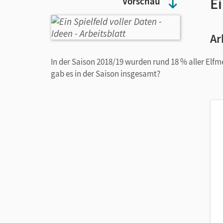
Ei
Vorschau
Ar
In der Saison 2018/19 wurden rund 18 % aller Elfm
gab es in der Saison insgesamt?