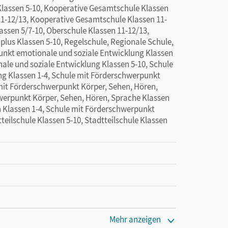
Klassen 5-10, Kooperative Gesamtschule Klassen
1-12/13, Kooperative Gesamtschule Klassen 11-
lassen 5/7-10, Oberschule Klassen 11-12/13,
 plus Klassen 5-10, Regelschule, Regionale Schule,
unkt emotionale und soziale Entwicklung Klassen
ale und soziale Entwicklung Klassen 5-10, Schule
ng Klassen 1-4, Schule mit Förderschwerpunkt
 mit Förderschwerpunkt Körper, Sehen, Hören,
werpunkt Körper, Sehen, Hören, Sprache Klassen
 Klassen 1-4, Schule mit Förderschwerpunkt
teilschule Klassen 5-10, Stadtteilschule Klassen
Mehr anzeigen