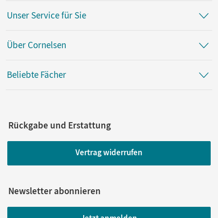
Unser Service für Sie
Über Cornelsen
Beliebte Fächer
Rückgabe und Erstattung
Vertrag widerrufen
Newsletter abonnieren