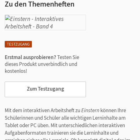
Zu den Themenheften
TESTZUGANG
Erstmal ausprobieren?
Testen Sie
dieses Produkt unverbindlich und
kostenlos!
Zum Testzugang
Mit dem interaktiven Arbeitsheft zu
Einstern
können Ihre
Schülerinnen und Schüler alle wichtigen Lerninhalte am
Tablet oder PC üben. Mit unterschiedlichen interaktiven
Aufgabenformaten trainieren sie die Lerninhalte und