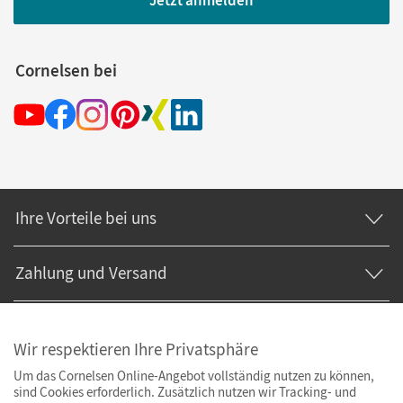
Jetzt anmelden
Cornelsen bei
Ihre Vorteile bei uns
Zahlung und Versand
Wir respektieren Ihre Privatsphäre
Um das Cornelsen Online-Angebot vollständig nutzen zu können,
sind Cookies erforderlich. Zusätzlich nutzen wir Tracking- und