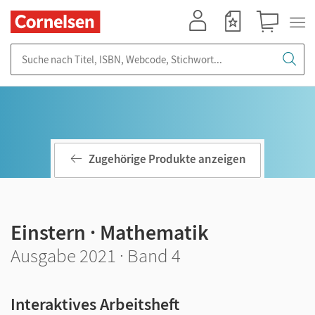
Mein Konto
Merkzettel
Warenkorb
Suche nach Titel, ISBN, Webcode, Stichwort...
Zugehörige Produkte anzeigen
Einstern · Mathematik
Ausgabe 2021 · Band 4
Interaktives Arbeitsheft