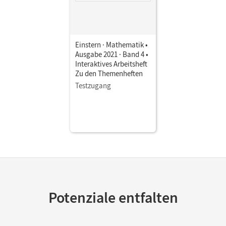
Einstern · Mathematik •
Ausgabe 2021 · Band 4 •
Interaktives Arbeitsheft
Zu den Themenheften
Testzugang
Potenziale entfalten