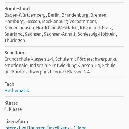
Bundesland
Baden-Württemberg, Berlin, Brandenburg, Bremen,
Hamburg, Hessen, Mecklenburg-Vorpommern,
Niedersachsen, Nordrhein-Westfalen, Rheinland-Pfalz,
Saarland, Sachsen, Sachsen-Anhalt, Schleswig-Holstein,
Thüringen
Schulform
Grundschule Klassen 1-4, Schule mit Förderschwerpunkt
emotionale und soziale Entwicklung Klassen 1-4, Schule
mit Förderschwerpunkt Lernen Klassen 1-4
Fach
Mathematik
Klasse
4. Klasse
Lizenzform
Interaktive Übungen Einzellizenz – 1 Jahr