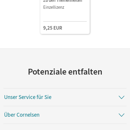
Zu den Themenheften
Einzellizenz
9,25 EUR
Potenziale entfalten
Unser Service für Sie
Über Cornelsen