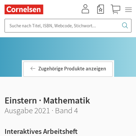
Mein Konto
Merkzettel
Warenkorb
Suche nach Titel, ISBN, Webcode, Stichwort...
Zugehörige Produkte anzeigen
Einstern · Mathematik
Ausgabe 2021 · Band 4
Interaktives Arbeitsheft