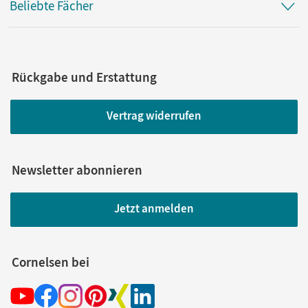
Beliebte Fächer
Rückgabe und Erstattung
Vertrag widerrufen
Newsletter abonnieren
Jetzt anmelden
Cornelsen bei