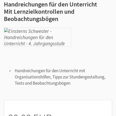
Handreichungen für den Unterricht
Mit Lernzielkontrollen und
Beobachtungsbögen
Handreichungen für den Unterricht mit
Organisationshilfen, Tipps zur Stundengestaltung,
Tests und Beobachtungsbögen