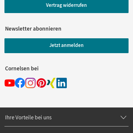
Vertrag widerrufen
Newsletter abonnieren
Jetzt anmelden
Cornelsen bei
Ihre Vorteile bei uns