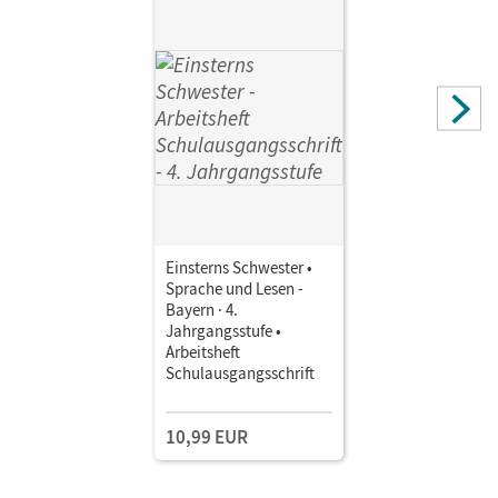
Einsterns Schwester •
Sprache und Lesen -
Bayern · 4.
Jahrgangsstufe •
Arbeitsheft
Schulausgangsschrift
10,99 EUR