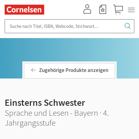
Mein Konto
Merkzettel
Warenkorb
Suche nach Titel, ISBN, Webcode, Stichwort...
Zugehörige Produkte anzeigen
Einsterns Schwester
Sprache und Lesen - Bayern · 4.
Jahrgangsstufe