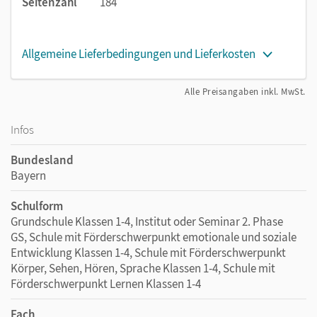
Seitenzahl
184
Allgemeine Lieferbedingungen und Lieferkosten
Alle Preisangaben inkl. MwSt.
Infos
Bundesland
Bayern
Schulform
Grundschule Klassen 1-4, Institut oder Seminar 2. Phase
GS, Schule mit Förderschwerpunkt emotionale und soziale
Entwicklung Klassen 1-4, Schule mit Förderschwerpunkt
Körper, Sehen, Hören, Sprache Klassen 1-4, Schule mit
Förderschwerpunkt Lernen Klassen 1-4
Fach