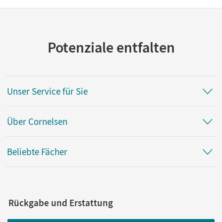
Potenziale entfalten
Unser Service für Sie
Über Cornelsen
Beliebte Fächer
Rückgabe und Erstattung