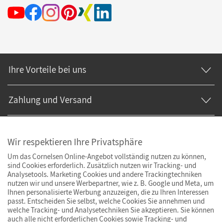
Ihre Vorteile bei uns
Zahlung und Versand
Wir respektieren Ihre Privatsphäre
Um das Cornelsen Online-Angebot vollständig nutzen zu können,
sind Cookies erforderlich. Zusätzlich nutzen wir Tracking- und
Analysetools. Marketing Cookies und andere Trackingtechniken
nutzen wir und unsere Werbepartner, wie z. B. Google und Meta, um
Ihnen personalisierte Werbung anzuzeigen, die zu Ihren Interessen
passt. Entscheiden Sie selbst, welche Cookies Sie annehmen und
welche Tracking- und Analysetechniken Sie akzeptieren. Sie können
auch alle nicht erforderlichen Cookies sowie Tracking- und