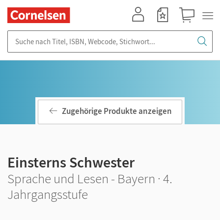
Mein Konto
Merkzettel
Warenkorb
Suche nach Titel, ISBN, Webcode, Stichwort...
Zugehörige Produkte anzeigen
Einsterns Schwester
Sprache und Lesen - Bayern · 4.
Jahrgangsstufe