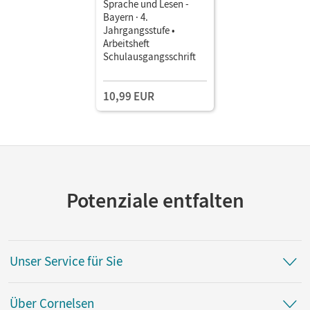
Sprache und Lesen -
Bayern · 4.
Jahrgangsstufe •
Arbeitsheft
Schulausgangsschrift
10,99 EUR
Potenziale entfalten
Unser Service für Sie
Über Cornelsen