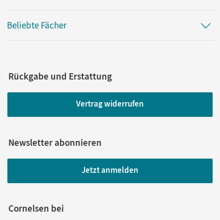
Beliebte Fächer
Rückgabe und Erstattung
Vertrag widerrufen
Newsletter abonnieren
Jetzt anmelden
Cornelsen bei