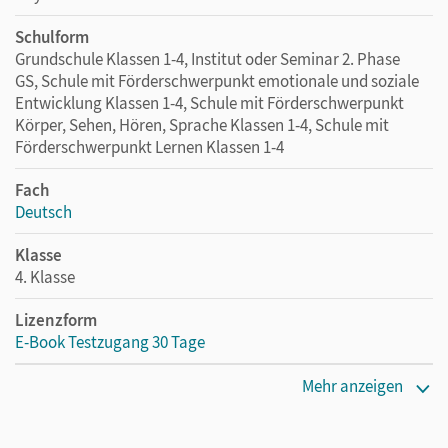
Schulform
Grundschule Klassen 1-4, Institut oder Seminar 2. Phase
GS, Schule mit Förderschwerpunkt emotionale und soziale
Entwicklung Klassen 1-4, Schule mit Förderschwerpunkt
Körper, Sehen, Hören, Sprache Klassen 1-4, Schule mit
Förderschwerpunkt Lernen Klassen 1-4
Fach
Deutsch
Klasse
4. Klasse
Lizenzform
E-Book Testzugang 30 Tage
Erscheinungsdatum
Mehr anzeigen
26.10.2021