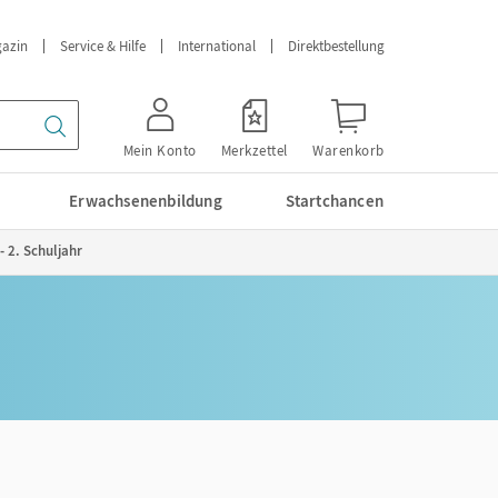
azin
Service & Hilfe
International
Direktbestellung
Mein Konto
Merkzettel
Warenkorb
Erwachsenenbildung
Startchancen
 2. Schuljahr