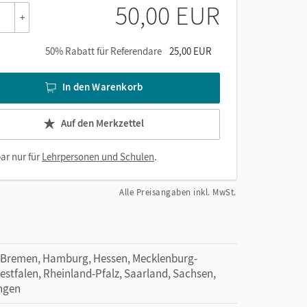
50,00 EUR
+
50% Rabatt für Referendare
25,00 EUR
In den Warenkorb
Auf den Merkzettel
ar nur für
Lehrpersonen und Schulen
.
Alle Preisangaben inkl. MwSt.
 Bremen, Hamburg, Hessen, Mecklenburg-
tfalen, Rheinland-Pfalz, Saarland, Sachsen,
ingen