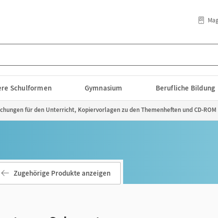
Mag
lere Schulformen
Gymnasium
Berufliche Bildung
ichungen für den Unterricht, Kopiervorlagen zu den Themenheften und CD-ROM -
Zugehörige Produkte anzeigen