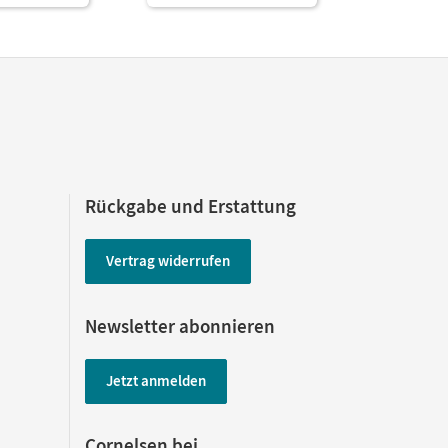
Rückgabe und Erstattung
Vertrag widerrufen
Newsletter abonnieren
Jetzt anmelden
Cornelsen bei