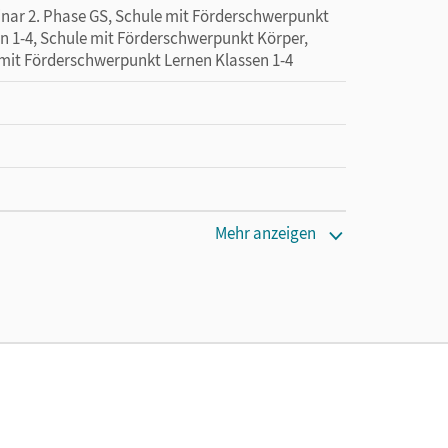
minar 2. Phase GS, Schule mit Förderschwerpunkt
n 1-4, Schule mit Förderschwerpunkt Körper,
 mit Förderschwerpunkt Lernen Klassen 1-4
Mehr anzeigen