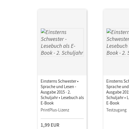
Einsterns Schwester •
Einsterns Sc
Sprache und Lesen -
Sprache und 
Ausgabe 2015 · 2.
Ausgabe 2015
Schuljahr • Lesebuch als
Schuljahr • 
E-Book
E-Book
PrintPlus-Lizenz
Testzugang
1,99 EUR