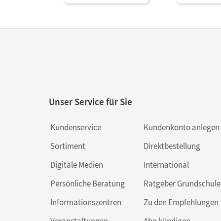
Unser Service für Sie
Kundenservice
Kundenkonto anlegen
Sortiment
Direktbestellung
Digitale Medien
International
Persönliche Beratung
Ratgeber Grundschule
Informationszentren
Zu den Empfehlungen
Veranstaltungen
Abo kündigen