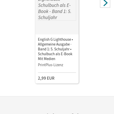
English G Lighthouse •
Allgemeine Ausgabe ·
Band 1: 5. Schuljahr •
Schulbuch als E-Book
Mit Medien
PrintPlus-Lizenz
2,99 EUR