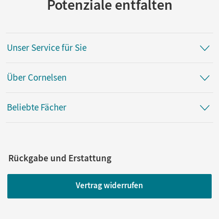
Potenziale entfalten
Unser Service für Sie
Über Cornelsen
Beliebte Fächer
Rückgabe und Erstattung
Vertrag widerrufen