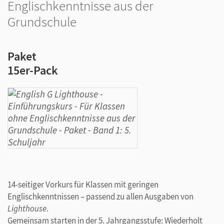
Englischkenntnisse aus der
Grundschule
Paket
15er-Pack
14-seitiger Vorkurs für Klassen mit geringen
Englischkenntnissen – passend zu allen Ausgaben von
Lighthouse
.
Gemeinsam starten in der 5. Jahrgangsstufe: Wiederholt