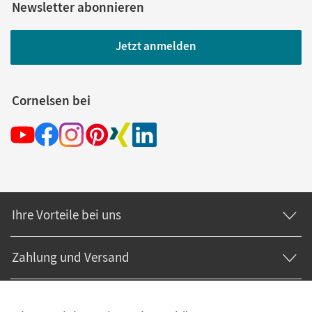
Newsletter abonnieren
Jetzt anmelden
Cornelsen bei
Ihre Vorteile bei uns
Zahlung und Versand