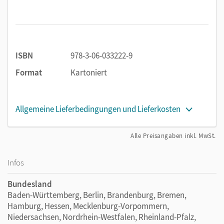
ISBN
978-3-06-033222-9
Format
Kartoniert
Allgemeine Lieferbedingungen und Lieferkosten
Alle Preisangaben inkl. MwSt.
Infos
Bundesland
Baden-Württemberg, Berlin, Brandenburg, Bremen,
Hamburg, Hessen, Mecklenburg-Vorpommern,
Niedersachsen, Nordrhein-Westfalen, Rheinland-Pfalz,