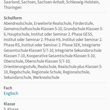
Saarland, Sachsen, Sachsen-Anhalt, Schleswig-Holstein,
Thüringen
Schulform
Abendrealschule, Erweiterte Realschule, Förderstufe,
Gemeinschaftsschule Klassen 5-10, Grundschule Klassen 5-
6, Hauptschule, Institut oder Seminar 2. Phase GESS,
Institut oder Seminar 2. Phase HS, Institut oder Seminar 2.
Phase RS, Institut oder Seminar 2. Phase SEK, Integrierte
Gesamtschule Klassen 5/7-10, Integrierte Sekundarschule
Klassen 7-10, Kooperative Gesamtschule Klassen 5-10,
Oberschule, Oberschule Klassen 5/7-10,
Orientierungsstufe, Realschule, Realschule plus Klassen 5-
10, Regelschule, Regionale Schule, Regionalschule,
Sekundarschule, Werkrealschule
Fach
Englisch
Klasse
5. Klasse