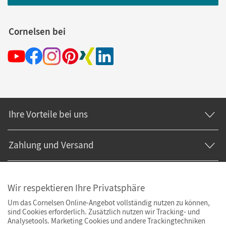
Cornelsen bei
Ihre Vorteile bei uns
Zahlung und Versand
Wir respektieren Ihre Privatsphäre
Um das Cornelsen Online-Angebot vollständig nutzen zu können,
sind Cookies erforderlich. Zusätzlich nutzen wir Tracking- und
Analysetools. Marketing Cookies und andere Trackingtechniken