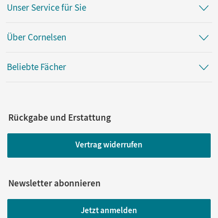
Unser Service für Sie
Über Cornelsen
Beliebte Fächer
Rückgabe und Erstattung
Vertrag widerrufen
Newsletter abonnieren
Jetzt anmelden