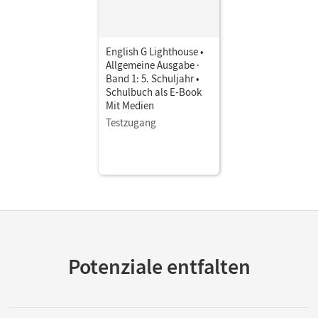
English G Lighthouse •
Allgemeine Ausgabe ·
Band 1: 5. Schuljahr •
Schulbuch als E-Book
Mit Medien
Testzugang
Potenziale entfalten