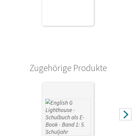
Zugehörige Produkte