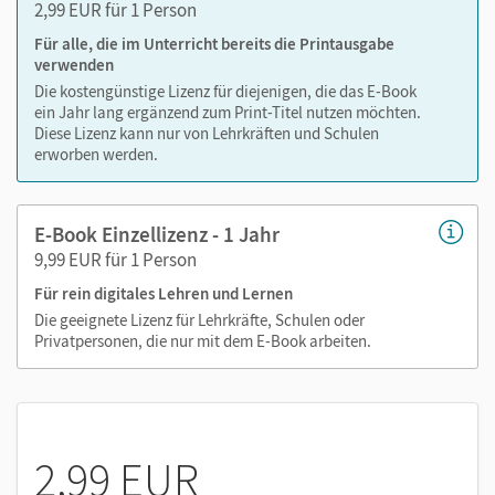
2,99 EUR für 1 Person
Für alle, die im Unterricht bereits die Printausgabe
verwenden
Die kostengünstige Lizenz für diejenigen, die das E-Book
ein Jahr lang ergänzend zum Print-Titel nutzen möchten.
Diese Lizenz kann nur von Lehrkräften und Schulen
erworben werden.
E-Book Einzellizenz - 1 Jahr
9,99 EUR für 1 Person
Für rein digitales Lehren und Lernen
Die geeignete Lizenz für Lehrkräfte, Schulen oder
Privatpersonen, die nur mit dem E-Book arbeiten.
2,99 EUR