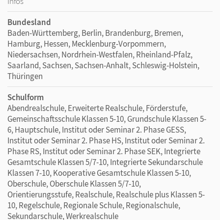
Infos
Bundesland
Baden-Württemberg, Berlin, Brandenburg, Bremen,
Hamburg, Hessen, Mecklenburg-Vorpommern,
Niedersachsen, Nordrhein-Westfalen, Rheinland-Pfalz,
Saarland, Sachsen, Sachsen-Anhalt, Schleswig-Holstein,
Thüringen
Schulform
Abendrealschule, Erweiterte Realschule, Förderstufe,
Gemeinschaftsschule Klassen 5-10, Grundschule Klassen 5-
6, Hauptschule, Institut oder Seminar 2. Phase GESS,
Institut oder Seminar 2. Phase HS, Institut oder Seminar 2.
Phase RS, Institut oder Seminar 2. Phase SEK, Integrierte
Gesamtschule Klassen 5/7-10, Integrierte Sekundarschule
Klassen 7-10, Kooperative Gesamtschule Klassen 5-10,
Oberschule, Oberschule Klassen 5/7-10,
Orientierungsstufe, Realschule, Realschule plus Klassen 5-
10, Regelschule, Regionale Schule, Regionalschule,
Sekundarschule, Werkrealschule