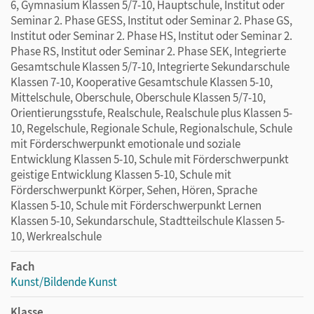
6, Gymnasium Klassen 5/7-10, Hauptschule, Institut oder
Seminar 2. Phase GESS, Institut oder Seminar 2. Phase GS,
Institut oder Seminar 2. Phase HS, Institut oder Seminar 2.
Phase RS, Institut oder Seminar 2. Phase SEK, Integrierte
Gesamtschule Klassen 5/7-10, Integrierte Sekundarschule
Klassen 7-10, Kooperative Gesamtschule Klassen 5-10,
Mittelschule, Oberschule, Oberschule Klassen 5/7-10,
Orientierungsstufe, Realschule, Realschule plus Klassen 5-
10, Regelschule, Regionale Schule, Regionalschule, Schule
mit Förderschwerpunkt emotionale und soziale
Entwicklung Klassen 5-10, Schule mit Förderschwerpunkt
geistige Entwicklung Klassen 5-10, Schule mit
Förderschwerpunkt Körper, Sehen, Hören, Sprache
Klassen 5-10, Schule mit Förderschwerpunkt Lernen
Klassen 5-10, Sekundarschule, Stadtteilschule Klassen 5-
10, Werkrealschule
Fach
Kunst/Bildende Kunst
Klasse