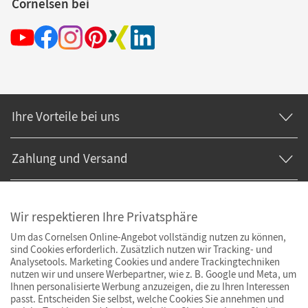
Cornelsen bei
Ihre Vorteile bei uns
Zahlung und Versand
Wir respektieren Ihre Privatsphäre
Um das Cornelsen Online-Angebot vollständig nutzen zu können,
sind Cookies erforderlich. Zusätzlich nutzen wir Tracking- und
Analysetools. Marketing Cookies und andere Trackingtechniken
nutzen wir und unsere Werbepartner, wie z. B. Google und Meta, um
Ihnen personalisierte Werbung anzuzeigen, die zu Ihren Interessen
passt. Entscheiden Sie selbst, welche Cookies Sie annehmen und