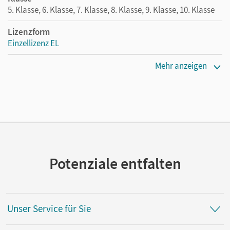
5. Klasse, 6. Klasse, 7. Klasse, 8. Klasse, 9. Klasse, 10. Klasse
Lizenzform
Einzellizenz EL
Erscheinungsdatum
Mehr anzeigen
11.07.2023
Verlag
Cornelsen Verlag
Potenziale entfalten
Unser Service für Sie