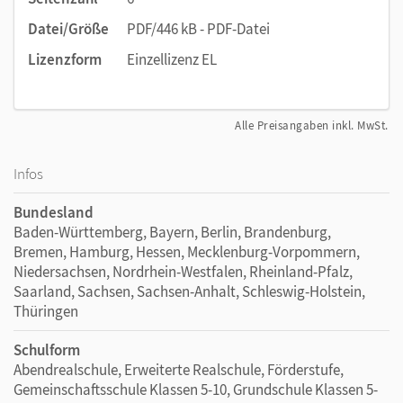
Datei/Größe
PDF/446 kB - PDF-Datei
Lizenzform
Einzellizenz EL
Alle Preisangaben inkl. MwSt.
Infos
Bundesland
Baden-Württemberg, Bayern, Berlin, Brandenburg,
Bremen, Hamburg, Hessen, Mecklenburg-Vorpommern,
Niedersachsen, Nordrhein-Westfalen, Rheinland-Pfalz,
Saarland, Sachsen, Sachsen-Anhalt, Schleswig-Holstein,
Thüringen
Schulform
Abendrealschule, Erweiterte Realschule, Förderstufe,
Gemeinschaftsschule Klassen 5-10, Grundschule Klassen 5-