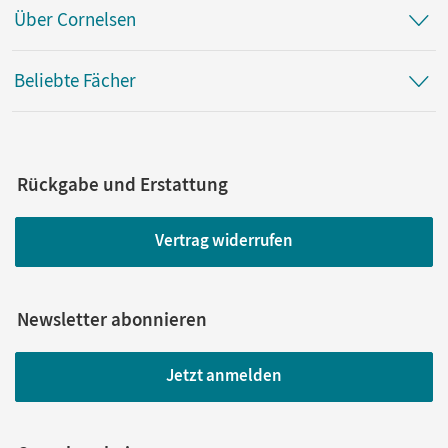
Über Cornelsen
Beliebte Fächer
Rückgabe und Erstattung
Vertrag widerrufen
Newsletter abonnieren
Jetzt anmelden