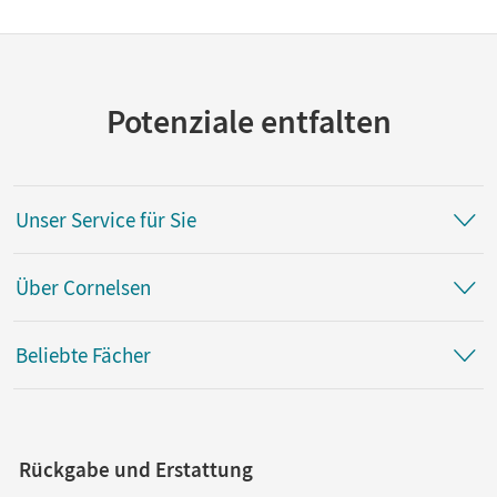
Potenziale entfalten
Unser Service für Sie
Über Cornelsen
Beliebte Fächer
Rückgabe und Erstattung