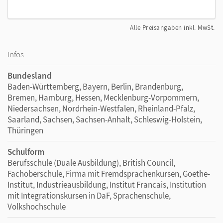
Alle Preisangaben inkl. MwSt.
Infos
Bundesland
Baden-Württemberg, Bayern, Berlin, Brandenburg,
Bremen, Hamburg, Hessen, Mecklenburg-Vorpommern,
Niedersachsen, Nordrhein-Westfalen, Rheinland-Pfalz,
Saarland, Sachsen, Sachsen-Anhalt, Schleswig-Holstein,
Thüringen
Schulform
Berufsschule (Duale Ausbildung), British Council,
Fachoberschule, Firma mit Fremdsprachenkursen, Goethe-
Institut, Industrieausbildung, Institut Francais, Institution
mit Integrationskursen in DaF, Sprachenschule,
Volkshochschule