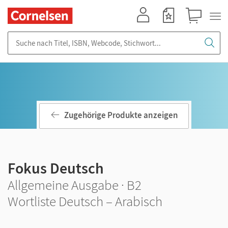
Mein Konto
Merkzettel
Warenkorb
Suche nach Titel, ISBN, Webcode, Stichwort...
Zugehörige Produkte anzeigen
Fokus Deutsch
Allgemeine Ausgabe · B2
Wortliste Deutsch – Arabisch