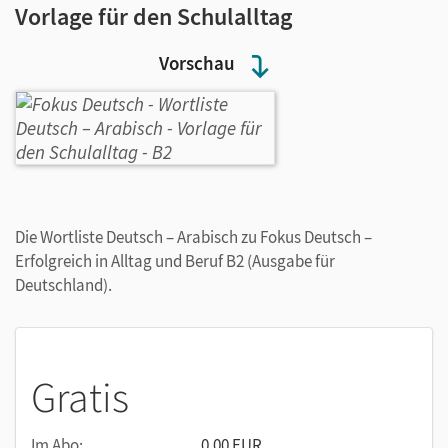
Vorlage für den Schulalltag
Vorschau
Die Wortliste Deutsch – Arabisch zu Fokus Deutsch –
Erfolgreich in Alltag und Beruf B2 (Ausgabe für
Deutschland).
Gratis
Im Abo:
0,00 EUR