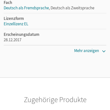
Fach
Deutsch als Fremdsprache
, Deutsch als Zweitsprache
Lizenzform
Einzellizenz EL
Erscheinungsdatum
28.12.2017
Verlag
Mehr anzeigen
Cornelsen Verlag
Zugehörige Produkte