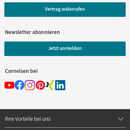
Vertrag widerrufen
Newsletter abonnieren
Jetzt anmelden
Cornelsen bei
Ihre Vorteile bei uns