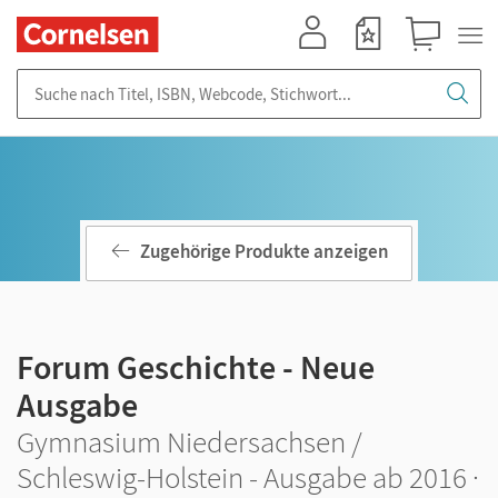
Mein Konto
Merkzettel
Warenkorb
Suche nach Titel, ISBN, Webcode, Stichwort...
Zugehörige Produkte anzeigen
Forum Geschichte - Neue
Ausgabe
Gymnasium Niedersachsen /
Schleswig-Holstein - Ausgabe ab 2016 ·