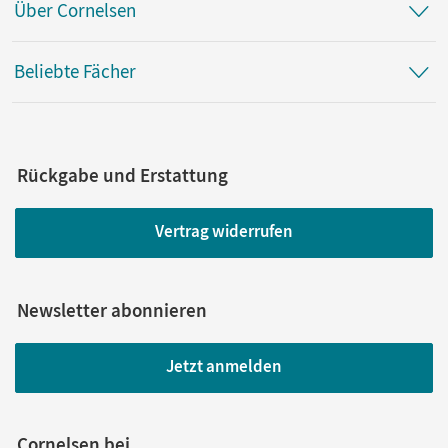
Über Cornelsen
Beliebte Fächer
Rückgabe und Erstattung
Vertrag widerrufen
Newsletter abonnieren
Jetzt anmelden
Cornelsen bei