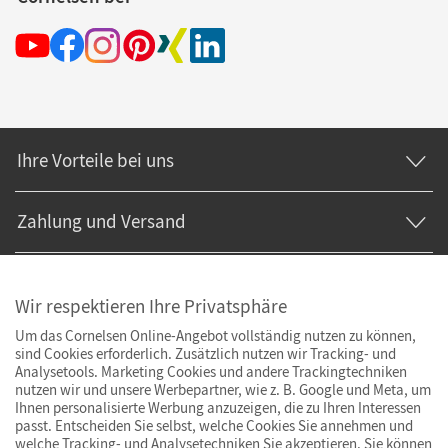
Ihre Vorteile bei uns
Zahlung und Versand
Wir respektieren Ihre Privatsphäre
Um das Cornelsen Online-Angebot vollständig nutzen zu können,
sind Cookies erforderlich. Zusätzlich nutzen wir Tracking- und
Analysetools. Marketing Cookies und andere Trackingtechniken
nutzen wir und unsere Werbepartner, wie z. B. Google und Meta, um
Ihnen personalisierte Werbung anzuzeigen, die zu Ihren Interessen
passt. Entscheiden Sie selbst, welche Cookies Sie annehmen und
welche Tracking- und Analysetechniken Sie akzeptieren. Sie können