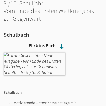
9./10. Schuljahr
Vom Ende des Ersten Weltkriegs bis
zur Gegenwart
Schulbuch
Blick ins Buch
Schulbuch
Motivierende Unterrichtseinstiege mit