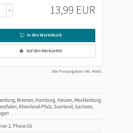
13,99 EUR
+
In den Warenkorb
Auf den Merkzettel
Alle Preisangaben inkl. MwSt.
denburg, Bremen, Hamburg, Hessen, Mecklenburg-
tfalen, Rheinland-Pfalz, Saarland, Sachsen,
ingen
inar 2. Phase GS