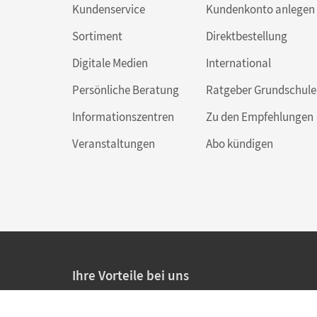
Kundenservice
Kundenkonto anlegen
Sortiment
Direktbestellung
Digitale Medien
International
Persönliche Beratung
Ratgeber Grundschule
Informationszentren
Zu den Empfehlungen
Veranstaltungen
Abo kündigen
Ihre Vorteile bei uns
20% Prüfnachlass für Lehrkräfte