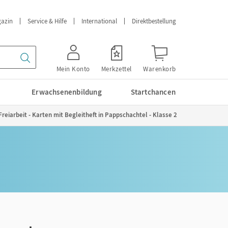
azin
Service & Hilfe
International
Direktbestellung
Mein Konto
Merkzettel
Warenkorb
Erwachsenenbildung
Startchancen
reiarbeit - Karten mit Begleitheft in Pappschachtel - Klasse 2