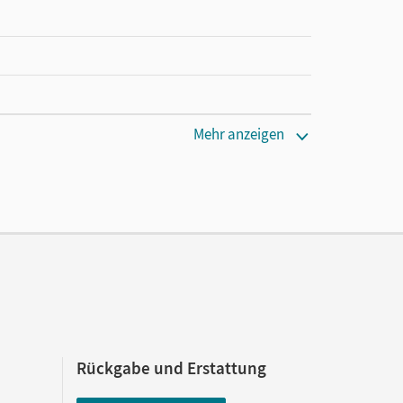
m
Mehr anzeigen
Rückgabe und Erstattung