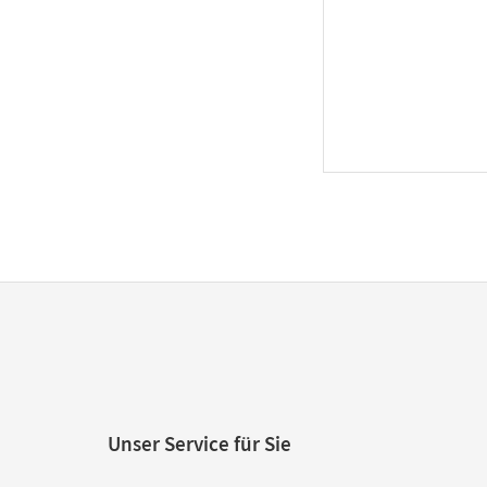
Unser Service für Sie