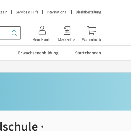
azin
Service & Hilfe
International
Direktbestellung
Mein Konto
Merkzettel
Warenkorb
Erwachsenenbildung
Startchancen
dschule ·