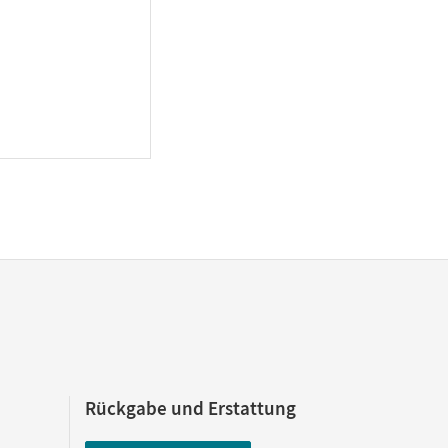
Rückgabe und Erstattung