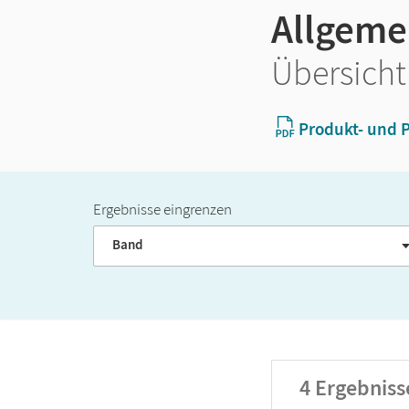
Allgeme
Übersicht
Produkt- und P
Ergebnisse eingrenzen
Band
4
Ergebniss