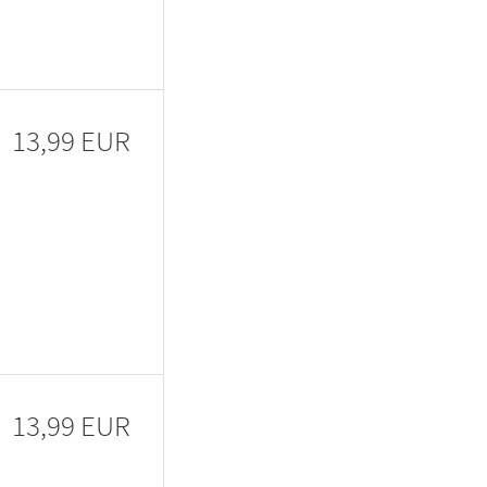
13,99 EUR
13,99 EUR