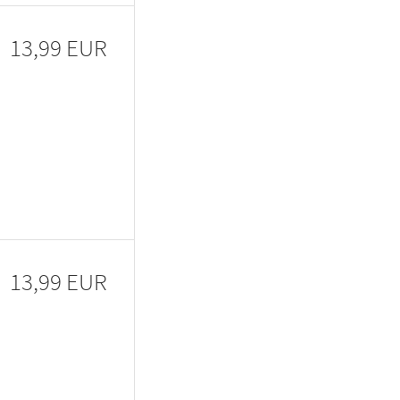
13,99 EUR
13,99 EUR