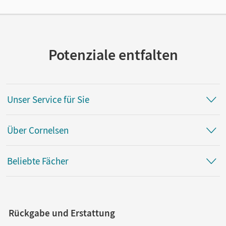
Cornelsen Verlag
Potenziale entfalten
Unser Service für Sie
Über Cornelsen
Beliebte Fächer
Rückgabe und Erstattung