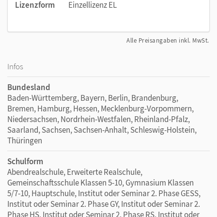
Lizenzform
Einzellizenz EL
Alle Preisangaben inkl. MwSt.
Infos
Bundesland
Baden-Württemberg, Bayern, Berlin, Brandenburg,
Bremen, Hamburg, Hessen, Mecklenburg-Vorpommern,
Niedersachsen, Nordrhein-Westfalen, Rheinland-Pfalz,
Saarland, Sachsen, Sachsen-Anhalt, Schleswig-Holstein,
Thüringen
Schulform
Abendrealschule, Erweiterte Realschule,
Gemeinschaftsschule Klassen 5-10, Gymnasium Klassen
5/7-10, Hauptschule, Institut oder Seminar 2. Phase GESS,
Institut oder Seminar 2. Phase GY, Institut oder Seminar 2.
Phase HS, Institut oder Seminar 2. Phase RS, Institut oder