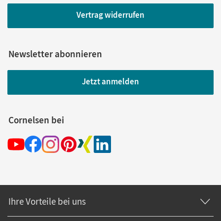
Vertrag widerrufen
Newsletter abonnieren
Jetzt anmelden
Cornelsen bei
Ihre Vorteile bei uns