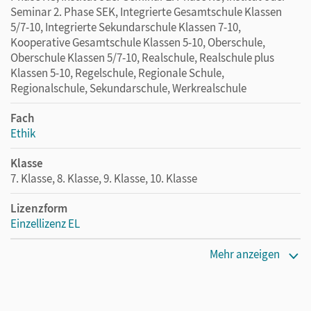
Seminar 2. Phase SEK, Integrierte Gesamtschule Klassen
5/7-10, Integrierte Sekundarschule Klassen 7-10,
Kooperative Gesamtschule Klassen 5-10, Oberschule,
Oberschule Klassen 5/7-10, Realschule, Realschule plus
Klassen 5-10, Regelschule, Regionale Schule,
Regionalschule, Sekundarschule, Werkrealschule
Fach
Ethik
Klasse
7. Klasse, 8. Klasse, 9. Klasse, 10. Klasse
Lizenzform
Einzellizenz EL
Erscheinungsdatum
Mehr anzeigen
05.07.2019
Verlag