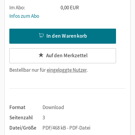
Im Abo:
0,00 EUR
Infos zum Abo
In den Warenkorb
Auf den Merkzettel
Bestellbar nur für
eingeloggte Nutzer
.
Format
Download
Seitenzahl
3
Datei/Größe
PDF/468 kB - PDF-Datei