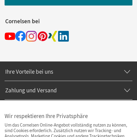
Cornelsen bei
Ihre Vorteile bei uns
Zahlung und Versand
Wir respektieren Ihre Privatsphäre
Um das Cornelsen Online-Angebot vollständig nutzen zu können,
sind Cookies erforderlich. Zusätzlich nutzen wir Tracking- und
Analysetools. Marketing Cookies und andere Trackingtechniken