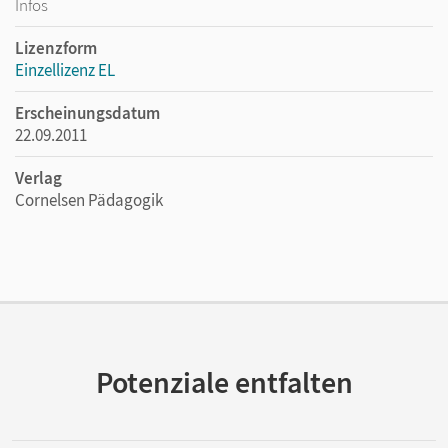
Infos
Lizenzform
Einzellizenz EL
Erscheinungsdatum
22.09.2011
Verlag
Cornelsen Pädagogik
Potenziale entfalten