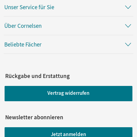
Unser Service für Sie
Über Cornelsen
Beliebte Fächer
Rückgabe und Erstattung
Vertrag widerrufen
Newsletter abonnieren
Jetzt anmelden