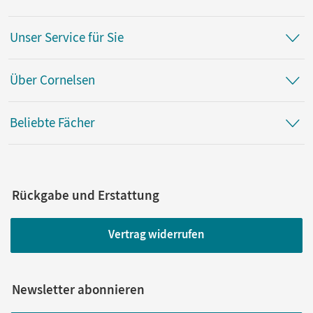
Unser Service für Sie
Über Cornelsen
Beliebte Fächer
Rückgabe und Erstattung
Vertrag widerrufen
Newsletter abonnieren