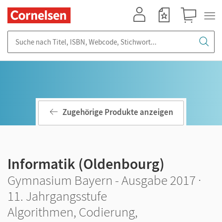
Mein Konto
Merkzettel
Warenkorb
Suche nach Titel, ISBN, Webcode, Stichwort...
Zugehörige Produkte anzeigen
Informatik (Oldenbourg)
Gymnasium Bayern - Ausgabe 2017 ·
11. Jahrgangsstufe
Algorithmen, Codierung,