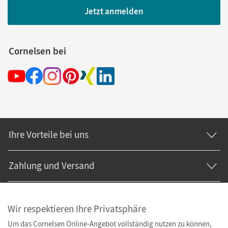
Jetzt anmelden
Cornelsen bei
Ihre Vorteile bei uns
Zahlung und Versand
Wir respektieren Ihre Privatsphäre
Um das Cornelsen Online-Angebot vollständig nutzen zu können,