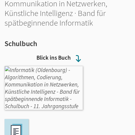
Kommunikation in Netzwerken,
Künstliche Intelligenz · Band für
spätbeginnende Informatik
Schulbuch
Blick ins Buch