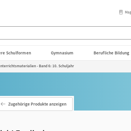
Mag
lere Schulformen
Gymnasium
Berufliche Bildung
nterrichtsmaterialien - Band 6: 10. Schuljahr
Zugehörige Produkte anzeigen