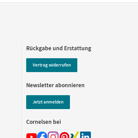
Rückgabe und Erstattung
Vertrag widerrufen
Newsletter abonnieren
Jetzt anmelden
Cornelsen bei