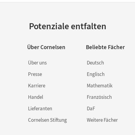
Potenziale entfalten
Über Cornelsen
Beliebte Fächer
Über uns
Deutsch
Presse
Englisch
Karriere
Mathematik
Handel
Französisch
Lieferanten
DaF
Cornelsen Stiftung
Weitere Fächer