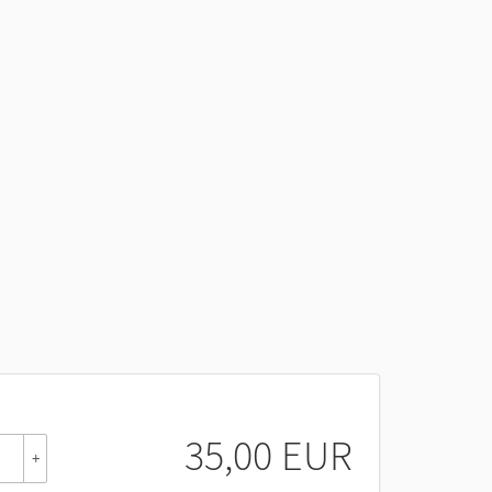
35,00 EUR
+