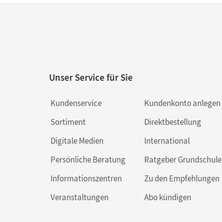
Unser Service für Sie
Kundenservice
Kundenkonto anlegen
Sortiment
Direktbestellung
Digitale Medien
International
Persönliche Beratung
Ratgeber Grundschule
Informationszentren
Zu den Empfehlungen
Veranstaltungen
Abo kündigen