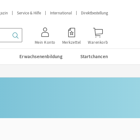
azin
Service & Hilfe
International
Direktbestellung
Mein Konto
Merkzettel
Warenkorb
Erwachsenenbildung
Startchancen