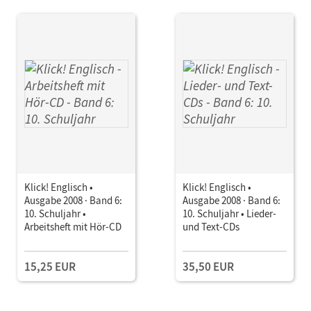
Klick! Englisch •
Klick! Englisch •
Ausgabe 2008 · Band 6:
Ausgabe 2008 · Band 6:
10. Schuljahr •
10. Schuljahr • Lieder-
Arbeitsheft mit Hör-CD
und Text-CDs
15,25 EUR
35,50 EUR