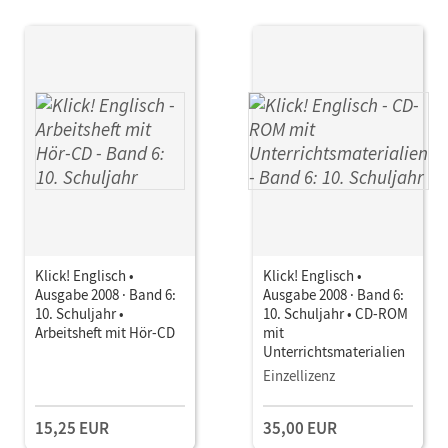
Klick! Englisch •
Klick! Englisch •
Ausgabe 2008 · Band 6:
Ausgabe 2008 · Band 6:
10. Schuljahr •
10. Schuljahr • CD-ROM
Arbeitsheft mit Hör-CD
mit
Unterrichtsmaterialien
Einzellizenz
15,25 EUR
35,00 EUR