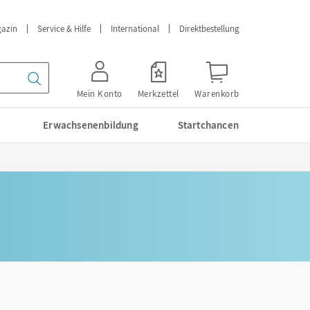
azin
Service & Hilfe
International
Direktbestellung
Mein Konto
Merkzettel
Warenkorb
Erwachsenenbildung
Startchancen