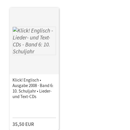
Klick! Englisch •
Ausgabe 2008 · Band 6:
10. Schuljahr • Lieder-
und Text-CDs
35,50 EUR