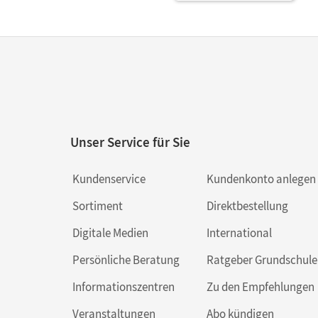
Unser Service für Sie
Kundenservice
Kundenkonto anlegen
Sortiment
Direktbestellung
Digitale Medien
International
Persönliche Beratung
Ratgeber Grundschule
Informationszentren
Zu den Empfehlungen
Veranstaltungen
Abo kündigen