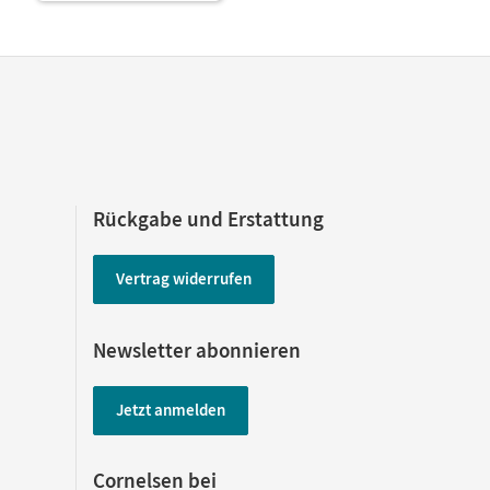
Rückgabe und Erstattung
Vertrag widerrufen
Newsletter abonnieren
Jetzt anmelden
Cornelsen bei