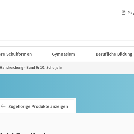
Mag
lere Schulformen
Gymnasium
Berufliche Bildung
- Handreichung - Band 6: 10. Schuljahr
Zugehörige Produkte anzeigen