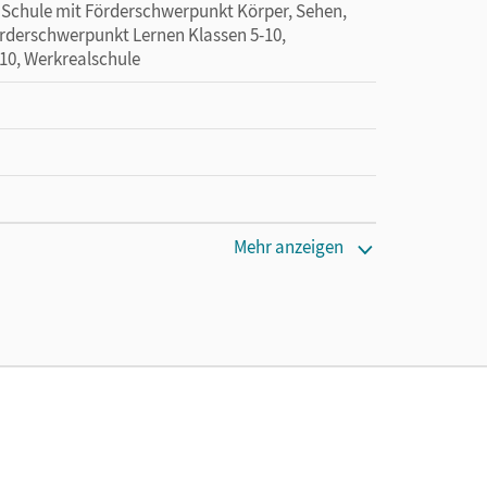
, Schule mit Förderschwerpunkt Körper, Sehen,
örderschwerpunkt Lernen Klassen 5-10,
-10, Werkrealschule
Mehr anzeigen