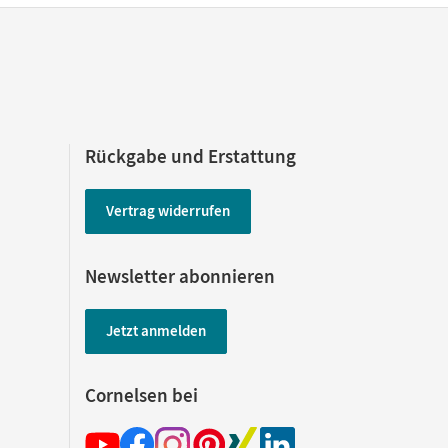
Rückgabe und Erstattung
Vertrag widerrufen
Newsletter abonnieren
Jetzt anmelden
Cornelsen bei