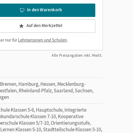
In den Warenkorb
Auf den Merkzettel
ar nur für
Lehrpersonen und Schulen
.
Alle Preisangaben inkl. MwSt.
 Bremen, Hamburg, Hessen, Mecklenburg-
tfalen, Rheinland-Pfalz, Saarland, Sachsen,
ingen
ule Klassen 5-6, Hauptschule, Integrierte
Sekundarschule Klassen 7-10, Kooperative
rschule Klassen 5/7-10, Orientierungsstufe,
ernen Klassen 5-10, Stadtteilschule Klassen 5-10,