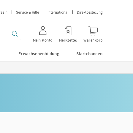
azin
Service & Hilfe
International
Direktbestellung
Mein Konto
Merkzettel
Warenkorb
Erwachsenenbildung
Startchancen