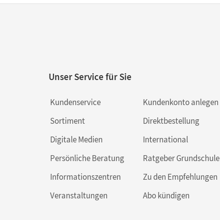
Unser Service für Sie
Kundenservice
Kundenkonto anlegen
Sortiment
Direktbestellung
Digitale Medien
International
Persönliche Beratung
Ratgeber Grundschule
Informationszentren
Zu den Empfehlungen
Veranstaltungen
Abo kündigen