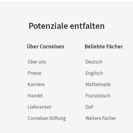
Potenziale entfalten
Über Cornelsen
Beliebte Fächer
Über uns
Deutsch
Presse
Englisch
Karriere
Mathematik
Handel
Französisch
Lieferanten
DaF
Cornelsen Stiftung
Weitere Fächer