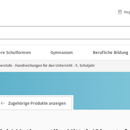
Mag
lere Schulformen
Gymnasium
Berufliche Bildung
erstufe - Handreichungen für den Unterricht - 5. Schuljahr
Zugehörige Produkte anzeigen