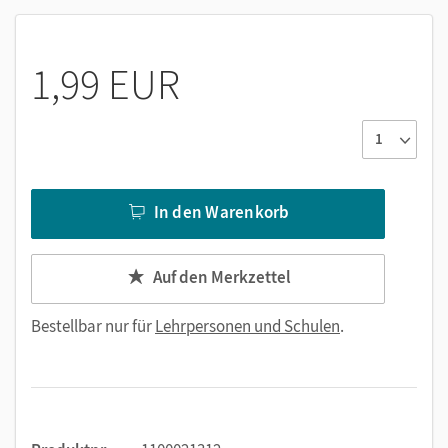
1,99 EUR
In den Warenkorb
Auf den Merkzettel
Bestellbar nur für
Lehrpersonen und Schulen
.