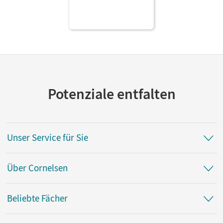
Potenziale entfalten
Unser Service für Sie
Über Cornelsen
Beliebte Fächer