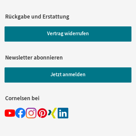
Rückgabe und Erstattung
Vertrag widerrufen
Newsletter abonnieren
Jetzt anmelden
Cornelsen bei