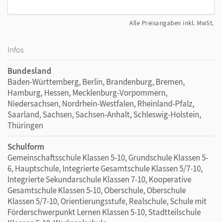
Alle Preisangaben inkl. MwSt.
Infos
Bundesland
Baden-Württemberg, Berlin, Brandenburg, Bremen,
Hamburg, Hessen, Mecklenburg-Vorpommern,
Niedersachsen, Nordrhein-Westfalen, Rheinland-Pfalz,
Saarland, Sachsen, Sachsen-Anhalt, Schleswig-Holstein,
Thüringen
Schulform
Gemeinschaftsschule Klassen 5-10, Grundschule Klassen 5-
6, Hauptschule, Integrierte Gesamtschule Klassen 5/7-10,
Integrierte Sekundarschule Klassen 7-10, Kooperative
Gesamtschule Klassen 5-10, Oberschule, Oberschule
Klassen 5/7-10, Orientierungsstufe, Realschule, Schule mit
Förderschwerpunkt Lernen Klassen 5-10, Stadtteilschule