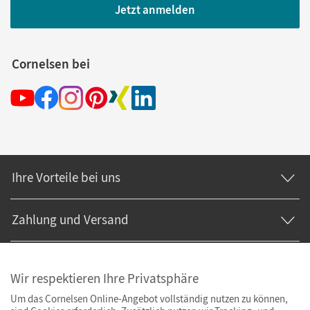
Jetzt anmelden
Cornelsen bei
Ihre Vorteile bei uns
Zahlung und Versand
Wir respektieren Ihre Privatsphäre
Um das Cornelsen Online-Angebot vollständig nutzen zu können,