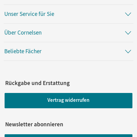
Unser Service für Sie
Über Cornelsen
Beliebte Fächer
Rückgabe und Erstattung
Vertrag widerrufen
Newsletter abonnieren