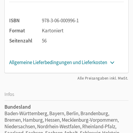
ISBN
978-3-06-000996-1
Format
Kartoniert
Seitenzahl
56
Allgemeine Lieferbedingungen und Lieferkosten
Alle Preisangaben inkl. MwSt.
Infos
Bundesland
Baden-Württemberg, Bayern, Berlin, Brandenburg,
Bremen, Hamburg, Hessen, Mecklenburg-Vorpommern,
Niedersachsen, Nordrhein-Westfalen, Rheinland-Pfalz,
Saarland, Sachsen, Sachsen-Anhalt, Schleswig-Holstein,