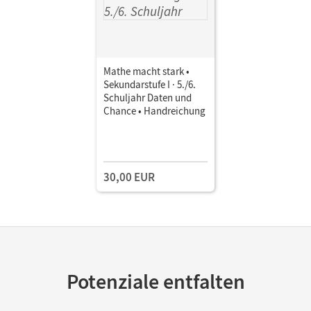
Mathe macht stark •
Sekundarstufe I · 5./6.
Schuljahr Daten und
Chance • Handreichung
30,00 EUR
Potenziale entfalten