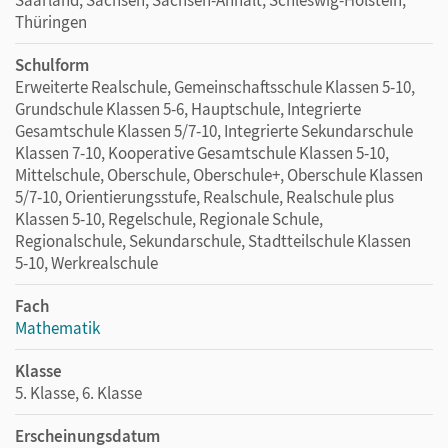
Thüringen
Schulform
Erweiterte Realschule, Gemeinschaftsschule Klassen 5-10,
Grundschule Klassen 5-6, Hauptschule, Integrierte
Gesamtschule Klassen 5/7-10, Integrierte Sekundarschule
Klassen 7-10, Kooperative Gesamtschule Klassen 5-10,
Mittelschule, Oberschule, Oberschule+, Oberschule Klassen
5/7-10, Orientierungsstufe, Realschule, Realschule plus
Klassen 5-10, Regelschule, Regionale Schule,
Regionalschule, Sekundarschule, Stadtteilschule Klassen
5-10, Werkrealschule
Fach
Mathematik
Klasse
5. Klasse, 6. Klasse
Erscheinungsdatum