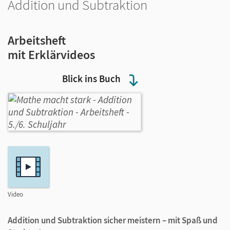
Addition und Subtraktion
Arbeitsheft
mit Erklärvideos
Blick ins Buch
Video
Addition und Subtraktion sicher meistern – mit Spaß und