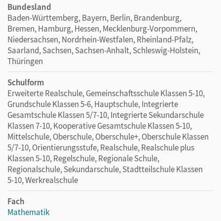
Bundesland
Baden-Württemberg, Bayern, Berlin, Brandenburg,
Bremen, Hamburg, Hessen, Mecklenburg-Vorpommern,
Niedersachsen, Nordrhein-Westfalen, Rheinland-Pfalz,
Saarland, Sachsen, Sachsen-Anhalt, Schleswig-Holstein,
Thüringen
Schulform
Erweiterte Realschule, Gemeinschaftsschule Klassen 5-10,
Grundschule Klassen 5-6, Hauptschule, Integrierte
Gesamtschule Klassen 5/7-10, Integrierte Sekundarschule
Klassen 7-10, Kooperative Gesamtschule Klassen 5-10,
Mittelschule, Oberschule, Oberschule+, Oberschule Klassen
5/7-10, Orientierungsstufe, Realschule, Realschule plus
Klassen 5-10, Regelschule, Regionale Schule,
Regionalschule, Sekundarschule, Stadtteilschule Klassen
5-10, Werkrealschule
Fach
Mathematik