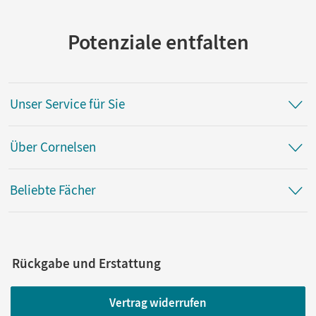
Potenziale entfalten
Unser Service für Sie
Über Cornelsen
Beliebte Fächer
Rückgabe und Erstattung
Vertrag widerrufen