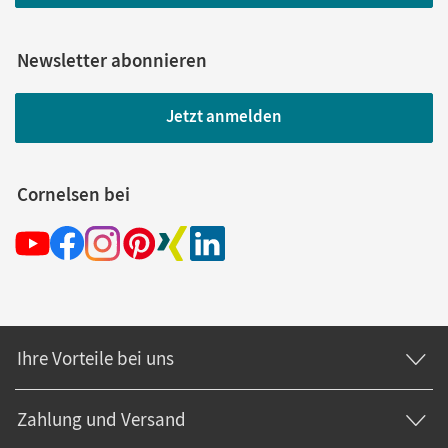
Newsletter abonnieren
Jetzt anmelden
Cornelsen bei
Ihre Vorteile bei uns
Zahlung und Versand