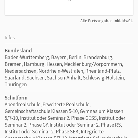
Alle Preisangaben inkl. MwSt.
Infos
Bundesland
Baden-Württemberg, Bayern, Berlin, Brandenburg,
Bremen, Hamburg, Hessen, Mecklenburg-Vorpommern,
Niedersachsen, Nordrhein-Westfalen, Rheinland-Pfalz,
Saarland, Sachsen, Sachsen-Anhalt, Schleswig-Holstein,
Thüringen
Schulform
Abendrealschule, Erweiterte Realschule,
Gemeinschaftsschule Klassen 5-10, Gymnasium Klassen
5/7-10, Institut oder Seminar 2. Phase GESS, Institut oder
Seminar 2. Phase GY, Institut oder Seminar 2. Phase RS,
Institut oder Seminar 2. Phase SEK, Integrierte