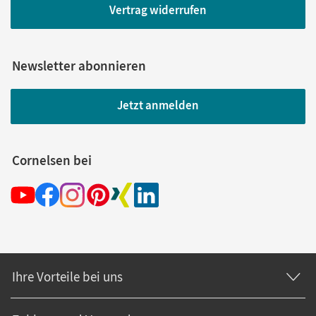
Vertrag widerrufen
Newsletter abonnieren
Jetzt anmelden
Cornelsen bei
Ihre Vorteile bei uns