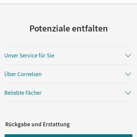
Autor/-in
Keiber, Eva
Potenziale entfalten
Unser Service für Sie
Über Cornelsen
Beliebte Fächer
Rückgabe und Erstattung