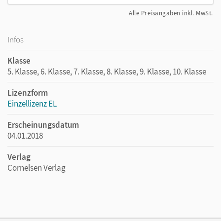
Alle Preisangaben inkl. MwSt.
Infos
Klasse
5. Klasse, 6. Klasse, 7. Klasse, 8. Klasse, 9. Klasse, 10. Klasse
Lizenzform
Einzellizenz EL
Erscheinungsdatum
04.01.2018
Verlag
Cornelsen Verlag