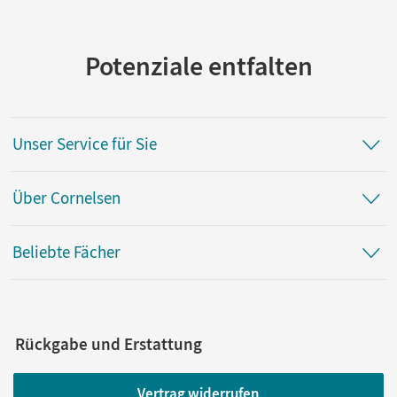
Potenziale entfalten
Unser Service für Sie
Über Cornelsen
Beliebte Fächer
Rückgabe und Erstattung
Vertrag widerrufen