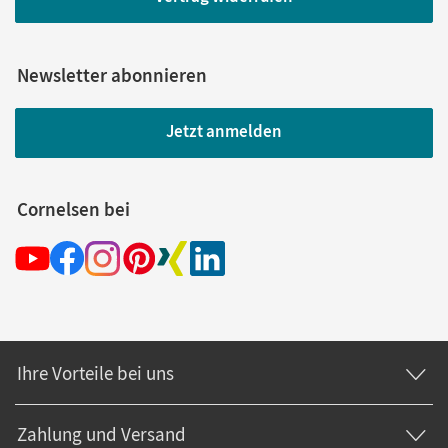
Newsletter abonnieren
Jetzt anmelden
Cornelsen bei
Ihre Vorteile bei uns
Zahlung und Versand