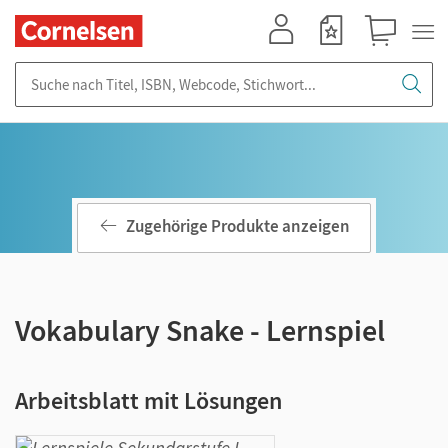
Mein Konto
Merkzettel
Warenkorb
Suche nach Titel, ISBN, Webcode, Stichwort...
Zugehörige Produkte anzeigen
Vokabulary Snake - Lernspiel
Arbeitsblatt mit Lösungen