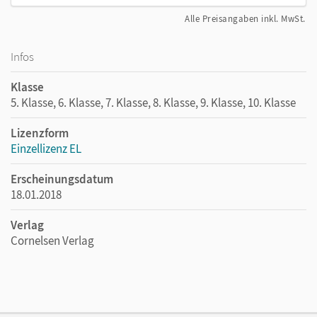
Alle Preisangaben inkl. MwSt.
Infos
Klasse
5. Klasse, 6. Klasse, 7. Klasse, 8. Klasse, 9. Klasse, 10. Klasse
Lizenzform
Einzellizenz EL
Erscheinungsdatum
18.01.2018
Verlag
Cornelsen Verlag