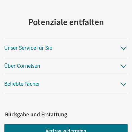
Potenziale entfalten
Unser Service für Sie
Über Cornelsen
Beliebte Fächer
Rückgabe und Erstattung
Vertrag widerrufen