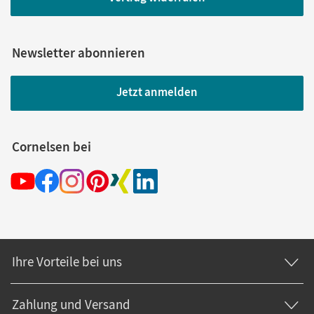
Newsletter abonnieren
Jetzt anmelden
Cornelsen bei
Ihre Vorteile bei uns
Zahlung und Versand