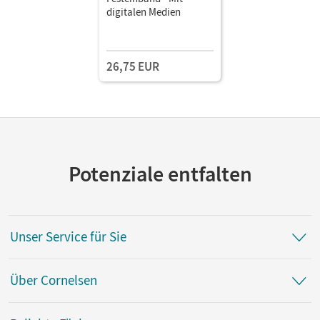
digitalen Medien
26,75 EUR
Potenziale entfalten
Unser Service für Sie
Über Cornelsen