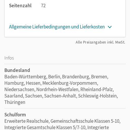
Seitenzahl
72
Allgemeine Lieferbedingungen und Lieferkosten
Alle Preisangaben inkl. MwSt.
Infos
Bundesland
Baden-Württemberg, Berlin, Brandenburg, Bremen,
Hamburg, Hessen, Mecklenburg-Vorpommern,
Niedersachsen, Nordrhein-Westfalen, Rheinland-Pfalz,
Saarland, Sachsen, Sachsen-Anhalt, Schleswig-Holstein,
Thüringen
Schulform
Erweiterte Realschule, Gemeinschaftsschule Klassen 5-10,
Integrierte Gesamtschule Klassen 5/7-10, Integrierte