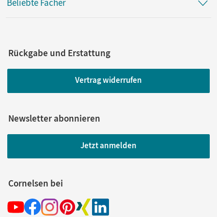
Beliebte Fächer
Rückgabe und Erstattung
Vertrag widerrufen
Newsletter abonnieren
Jetzt anmelden
Cornelsen bei