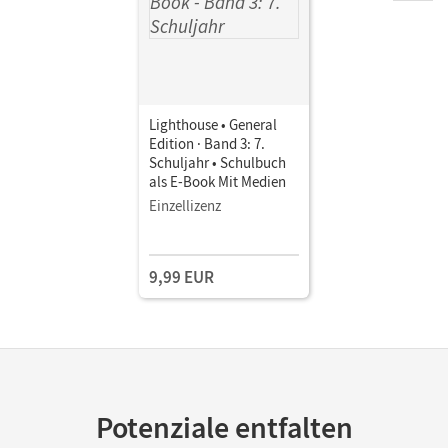
Lighthouse • General
Edition · Band 3: 7.
Schuljahr • Schulbuch
als E-Book Mit Medien
Einzellizenz
9,99 EUR
Potenziale entfalten