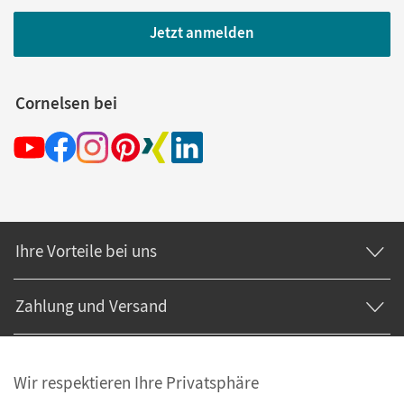
Jetzt anmelden
Cornelsen bei
Ihre Vorteile bei uns
Zahlung und Versand
Wir respektieren Ihre Privatsphäre