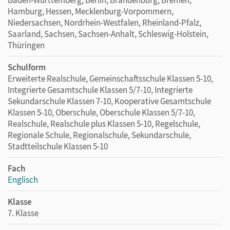
Hamburg, Hessen, Mecklenburg-Vorpommern,
Niedersachsen, Nordrhein-Westfalen, Rheinland-Pfalz,
Saarland, Sachsen, Sachsen-Anhalt, Schleswig-Holstein,
Thüringen
Schulform
Erweiterte Realschule, Gemeinschaftsschule Klassen 5-10,
Integrierte Gesamtschule Klassen 5/7-10, Integrierte
Sekundarschule Klassen 7-10, Kooperative Gesamtschule
Klassen 5-10, Oberschule, Oberschule Klassen 5/7-10,
Realschule, Realschule plus Klassen 5-10, Regelschule,
Regionale Schule, Regionalschule, Sekundarschule,
Stadtteilschule Klassen 5-10
Fach
Englisch
Klasse
7. Klasse