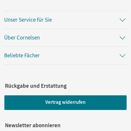
Unser Service für Sie
Über Cornelsen
Beliebte Fächer
Rückgabe und Erstattung
Vertrag widerrufen
Newsletter abonnieren