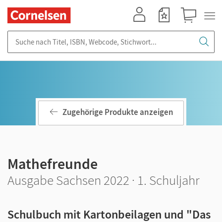
Mein Konto
Merkzettel
Warenkorb
Suche nach Titel, ISBN, Webcode, Stichwort...
Zugehörige Produkte anzeigen
Mathefreunde
Ausgabe Sachsen 2022 · 1. Schuljahr
Schulbuch mit Kartonbeilagen und "Das