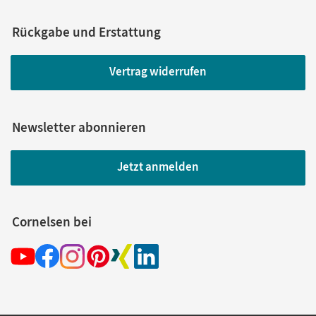
Rückgabe und Erstattung
Vertrag widerrufen
Newsletter abonnieren
Jetzt anmelden
Cornelsen bei