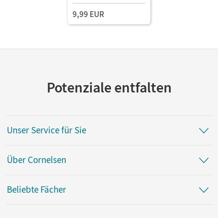
9,99 EUR
Potenziale entfalten
Unser Service für Sie
Über Cornelsen
Beliebte Fächer