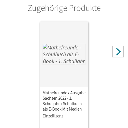
Zugehörige Produkte
Mathefreunde • Ausgabe
Sachsen 2022 · 1.
Schuljahr • Schulbuch
als E-Book Mit Medien
Einzellizenz