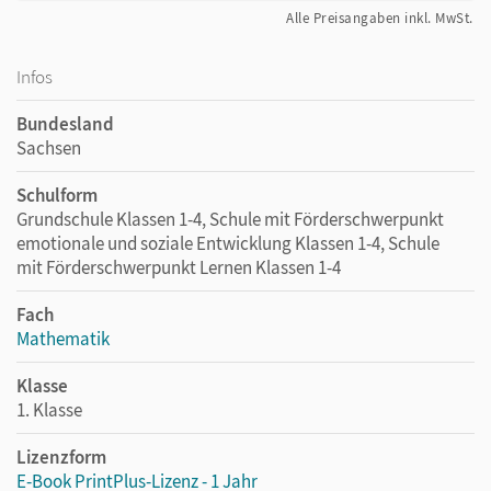
Alle Preisangaben inkl. MwSt.
Infos
Bundesland
Sachsen
Schulform
Grundschule Klassen 1-4, Schule mit Förderschwerpunkt
emotionale und soziale Entwicklung Klassen 1-4, Schule
mit Förderschwerpunkt Lernen Klassen 1-4
Fach
Mathematik
Klasse
1. Klasse
Lizenzform
E-Book PrintPlus-Lizenz - 1 Jahr