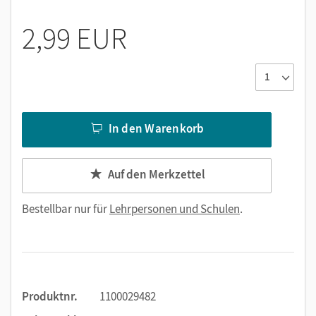
2,99 EUR
In den Warenkorb
Auf den Merkzettel
Bestellbar nur für
Lehrpersonen und Schulen
.
Produktnr.
1100029482