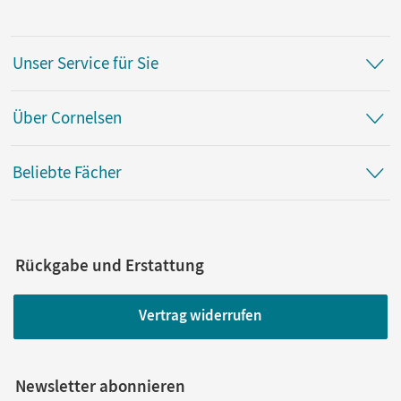
Unser Service für Sie
Über Cornelsen
Beliebte Fächer
Rückgabe und Erstattung
Vertrag widerrufen
Newsletter abonnieren