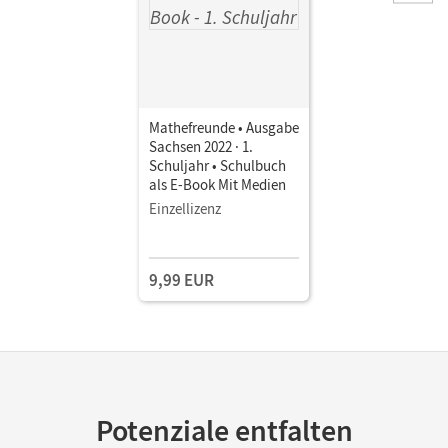
Mathefreunde • Ausgabe
Sachsen 2022 · 1.
Schuljahr • Schulbuch
als E-Book Mit Medien
Einzellizenz
9,99 EUR
Potenziale entfalten