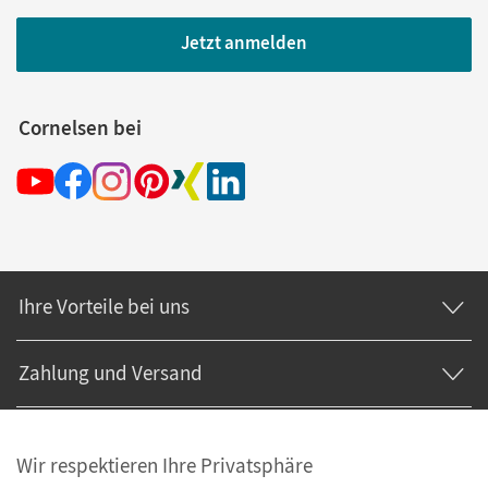
Jetzt anmelden
Cornelsen bei
Ihre Vorteile bei uns
Zahlung und Versand
Wir respektieren Ihre Privatsphäre