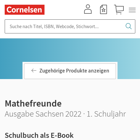
Mein Konto
Merkzettel
Warenkorb
Suche nach Titel, ISBN, Webcode, Stichwort...
Zugehörige Produkte anzeigen
Mathefreunde
Ausgabe Sachsen 2022 · 1. Schuljahr
Schulbuch als E-Book