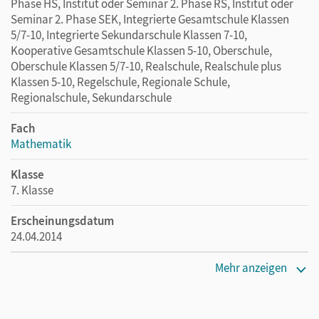
Phase HS, Institut oder Seminar 2. Phase RS, Institut oder
Seminar 2. Phase SEK, Integrierte Gesamtschule Klassen
5/7-10, Integrierte Sekundarschule Klassen 7-10,
Kooperative Gesamtschule Klassen 5-10, Oberschule,
Oberschule Klassen 5/7-10, Realschule, Realschule plus
Klassen 5-10, Regelschule, Regionale Schule,
Regionalschule, Sekundarschule
Fach
Mathematik
Klasse
7. Klasse
Erscheinungsdatum
24.04.2014
Maße
Mehr anzeigen
Länge: 31 cm, Breite: 21,1 cm, Höhe: 1,7 cm
Verlag