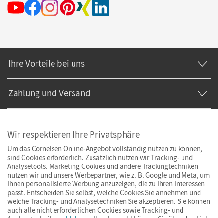
Ihre Vorteile bei uns
Zahlung und Versand
Wir respektieren Ihre Privatsphäre
Um das Cornelsen Online-Angebot vollständig nutzen zu können,
sind Cookies erforderlich. Zusätzlich nutzen wir Tracking- und
Analysetools. Marketing Cookies und andere Trackingtechniken
nutzen wir und unsere Werbepartner, wie z. B. Google und Meta, um
Ihnen personalisierte Werbung anzuzeigen, die zu Ihren Interessen
passt. Entscheiden Sie selbst, welche Cookies Sie annehmen und
welche Tracking- und Analysetechniken Sie akzeptieren. Sie können
auch alle nicht erforderlichen Cookies sowie Tracking- und