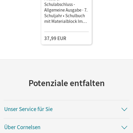
Schulabschluss -
Allgemeine Ausgabe · 7.
Schuljahr • Schulbuch
mit Materialblock Im
Paket
37,99 EUR
Potenziale entfalten
Unser Service für Sie
Über Cornelsen