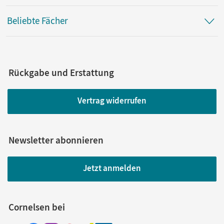
Beliebte Fächer
Rückgabe und Erstattung
Vertrag widerrufen
Newsletter abonnieren
Jetzt anmelden
Cornelsen bei