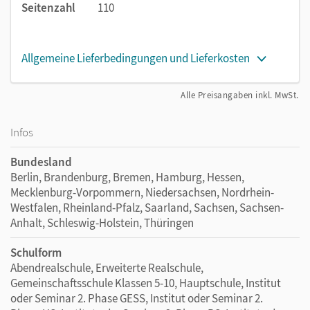
Seitenzahl
110
Allgemeine Lieferbedingungen und Lieferkosten
Alle Preisangaben inkl. MwSt.
Infos
Bundesland
Berlin, Brandenburg, Bremen, Hamburg, Hessen,
Mecklenburg-Vorpommern, Niedersachsen, Nordrhein-
Westfalen, Rheinland-Pfalz, Saarland, Sachsen, Sachsen-
Anhalt, Schleswig-Holstein, Thüringen
Schulform
Abendrealschule, Erweiterte Realschule,
Gemeinschaftsschule Klassen 5-10, Hauptschule, Institut
oder Seminar 2. Phase GESS, Institut oder Seminar 2.