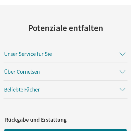
Potenziale entfalten
Unser Service für Sie
Über Cornelsen
Beliebte Fächer
Rückgabe und Erstattung