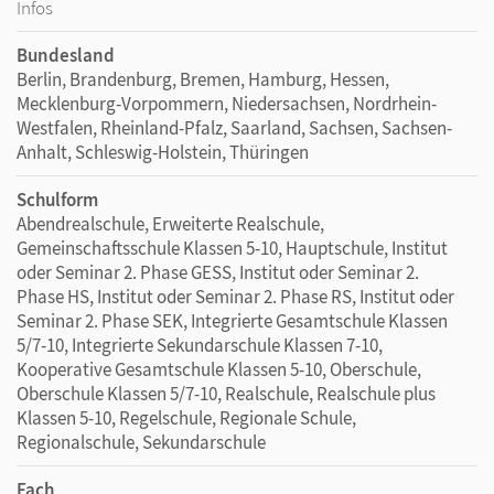
Infos
Bundesland
Berlin, Brandenburg, Bremen, Hamburg, Hessen,
Mecklenburg-Vorpommern, Niedersachsen, Nordrhein-
Westfalen, Rheinland-Pfalz, Saarland, Sachsen, Sachsen-
Anhalt, Schleswig-Holstein, Thüringen
Schulform
Abendrealschule, Erweiterte Realschule,
Gemeinschaftsschule Klassen 5-10, Hauptschule, Institut
oder Seminar 2. Phase GESS, Institut oder Seminar 2.
Phase HS, Institut oder Seminar 2. Phase RS, Institut oder
Seminar 2. Phase SEK, Integrierte Gesamtschule Klassen
5/7-10, Integrierte Sekundarschule Klassen 7-10,
Kooperative Gesamtschule Klassen 5-10, Oberschule,
Oberschule Klassen 5/7-10, Realschule, Realschule plus
Klassen 5-10, Regelschule, Regionale Schule,
Regionalschule, Sekundarschule
Fach