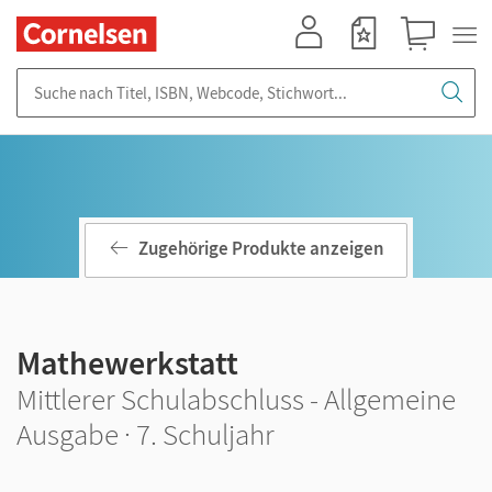
Mein Konto
Merkzettel
Warenkorb
Suche nach Titel, ISBN, Webcode, Stichwort...
Zugehörige Produkte anzeigen
Mathewerkstatt
Mittlerer Schulabschluss - Allgemeine
Ausgabe · 7. Schuljahr