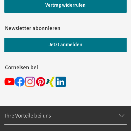
Vertrag widerrufen
Newsletter abonnieren
Jetzt anmelden
Cornelsen bei
Ihre Vorteile bei uns