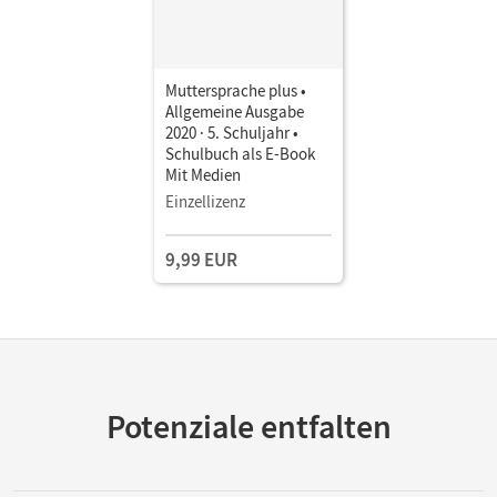
Muttersprache plus •
Allgemeine Ausgabe
2020 · 5. Schuljahr •
Schulbuch als E-Book
Mit Medien
Einzellizenz
9,99 EUR
Potenziale entfalten