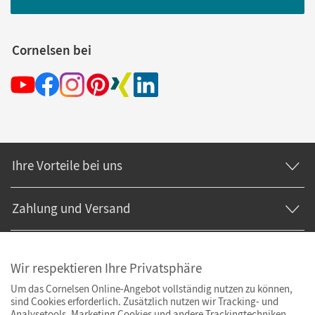
Cornelsen bei
Ihre Vorteile bei uns
Zahlung und Versand
Wir respektieren Ihre Privatsphäre
Um das Cornelsen Online-Angebot vollständig nutzen zu können,
sind Cookies erforderlich. Zusätzlich nutzen wir Tracking- und
Analysetools. Marketing Cookies und andere Trackingtechniken