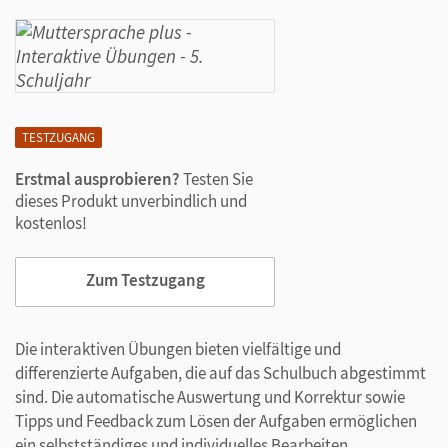
TESTZUGANG
Erstmal ausprobieren?
Testen Sie
dieses Produkt unverbindlich und
kostenlos!
Zum Testzugang
Die interaktiven Übungen bieten vielfältige und
differenzierte Aufgaben, die auf das Schulbuch abgestimmt
sind. Die automatische Auswertung und Korrektur sowie
Tipps und Feedback zum Lösen der Aufgaben ermöglichen
ein selbstständiges und individuelles Bearbeiten.