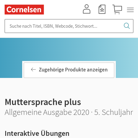
Mein Konto
Merkzettel
Warenkorb
Suche nach Titel, ISBN, Webcode, Stichwort...
Zugehörige Produkte anzeigen
Muttersprache plus
Allgemeine Ausgabe 2020 · 5. Schuljahr
Interaktive Übungen