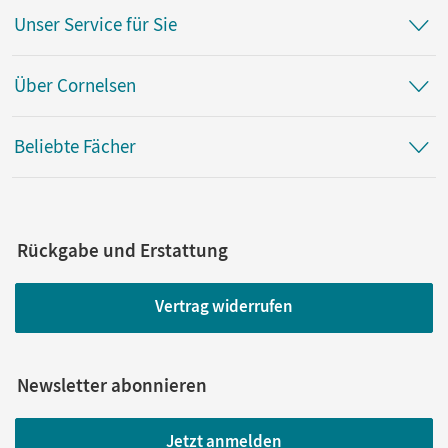
Unser Service für Sie
Über Cornelsen
Beliebte Fächer
Rückgabe und Erstattung
Vertrag widerrufen
Newsletter abonnieren
Jetzt anmelden