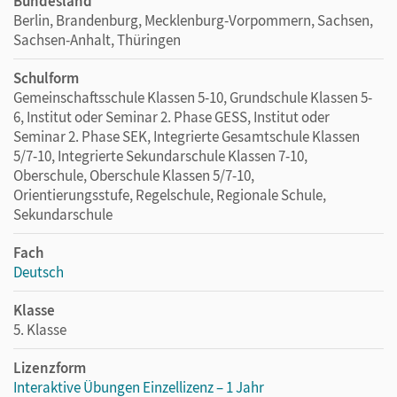
Bundesland
Berlin, Brandenburg, Mecklenburg-Vorpommern, Sachsen,
Sachsen-Anhalt, Thüringen
Schulform
Gemeinschaftsschule Klassen 5-10, Grundschule Klassen 5-
6, Institut oder Seminar 2. Phase GESS, Institut oder
Seminar 2. Phase SEK, Integrierte Gesamtschule Klassen
5/7-10, Integrierte Sekundarschule Klassen 7-10,
Oberschule, Oberschule Klassen 5/7-10,
Orientierungsstufe, Regelschule, Regionale Schule,
Sekundarschule
Fach
Deutsch
Klasse
5. Klasse
Lizenzform
Interaktive Übungen Einzellizenz – 1 Jahr