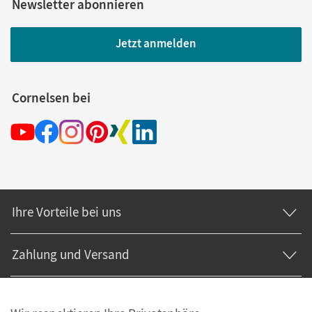
Newsletter abonnieren
Jetzt anmelden
Cornelsen bei
Ihre Vorteile bei uns
Zahlung und Versand