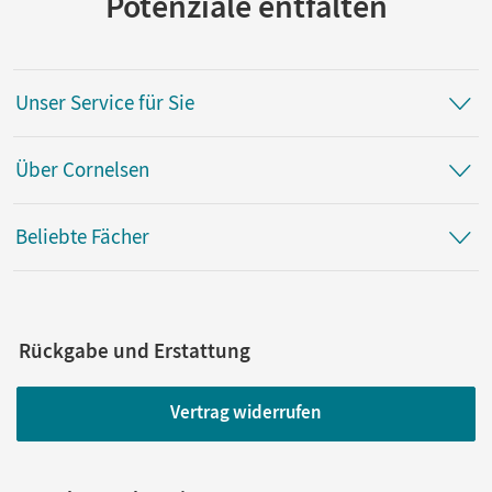
Potenziale entfalten
Unser Service für Sie
Über Cornelsen
Beliebte Fächer
Rückgabe und Erstattung
Vertrag widerrufen