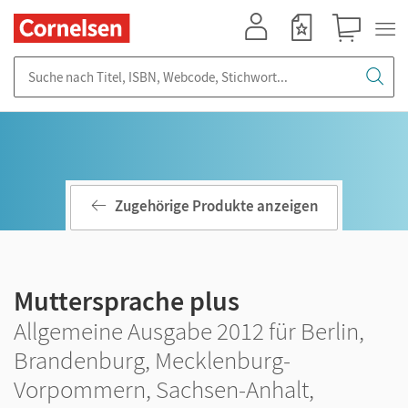
Mein Konto
Merkzettel
Warenkorb
Suche nach Titel, ISBN, Webcode, Stichwort...
Zugehörige Produkte anzeigen
Muttersprache plus
Allgemeine Ausgabe 2012 für Berlin,
Brandenburg, Mecklenburg-
Vorpommern, Sachsen-Anhalt,