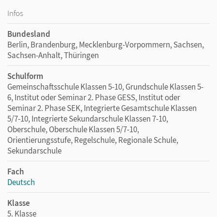
Infos
Bundesland
Berlin, Brandenburg, Mecklenburg-Vorpommern, Sachsen,
Sachsen-Anhalt, Thüringen
Schulform
Gemeinschaftsschule Klassen 5-10, Grundschule Klassen 5-
6, Institut oder Seminar 2. Phase GESS, Institut oder
Seminar 2. Phase SEK, Integrierte Gesamtschule Klassen
5/7-10, Integrierte Sekundarschule Klassen 7-10,
Oberschule, Oberschule Klassen 5/7-10,
Orientierungsstufe, Regelschule, Regionale Schule,
Sekundarschule
Fach
Deutsch
Klasse
5. Klasse