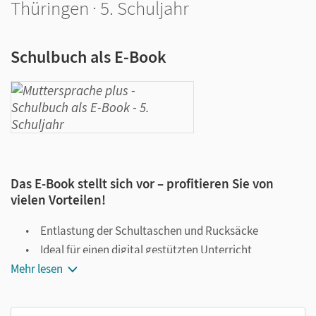
Thüringen · 5. Schuljahr
Schulbuch als E-Book
Das E-Book stellt sich vor – profitieren Sie von
vielen Vorteilen!
Entlastung der Schultaschen und Rucksäcke
Ideal für einen digital gestützten Unterricht
Mehr lesen
Notiz- und Markierungsmöglichkeit
Jederzeit unkompliziert verfügbar