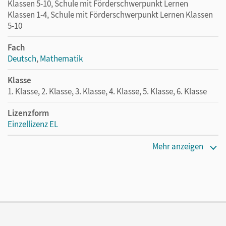
Klassen 5-10, Schule mit Förderschwerpunkt Lernen
Klassen 1-4, Schule mit Förderschwerpunkt Lernen Klassen
5-10
Fach
Deutsch
,
Mathematik
Klasse
1. Klasse, 2. Klasse, 3. Klasse, 4. Klasse, 5. Klasse, 6. Klasse
Lizenzform
Einzellizenz EL
Erscheinungsdatum
Mehr anzeigen
02.03.2017
Verlag
Cornelsen Verlag