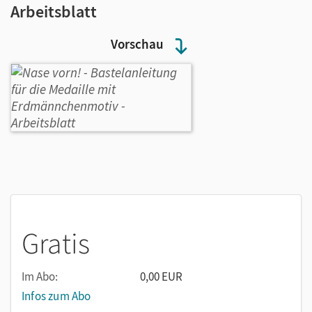
Arbeitsblatt
Vorschau
Gratis
Im Abo:
0,00 EUR
Infos zum Abo