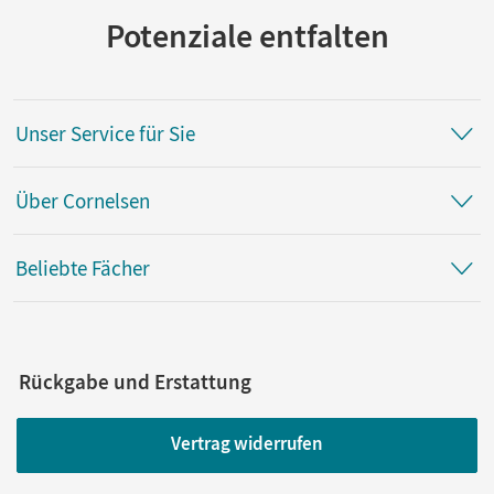
Potenziale entfalten
Unser Service für Sie
Über Cornelsen
Beliebte Fächer
Rückgabe und Erstattung
Vertrag widerrufen