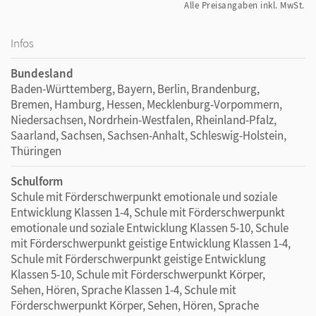
Alle Preisangaben inkl. MwSt.
Infos
Bundesland
Baden-Württemberg, Bayern, Berlin, Brandenburg,
Bremen, Hamburg, Hessen, Mecklenburg-Vorpommern,
Niedersachsen, Nordrhein-Westfalen, Rheinland-Pfalz,
Saarland, Sachsen, Sachsen-Anhalt, Schleswig-Holstein,
Thüringen
Schulform
Schule mit Förderschwerpunkt emotionale und soziale
Entwicklung Klassen 1-4, Schule mit Förderschwerpunkt
emotionale und soziale Entwicklung Klassen 5-10, Schule
mit Förderschwerpunkt geistige Entwicklung Klassen 1-4,
Schule mit Förderschwerpunkt geistige Entwicklung
Klassen 5-10, Schule mit Förderschwerpunkt Körper,
Sehen, Hören, Sprache Klassen 1-4, Schule mit
Förderschwerpunkt Körper, Sehen, Hören, Sprache