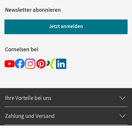
Newsletter abonnieren
Jetzt anmelden
Cornelsen bei
Ihre Vorteile bei uns
Zahlung und Versand